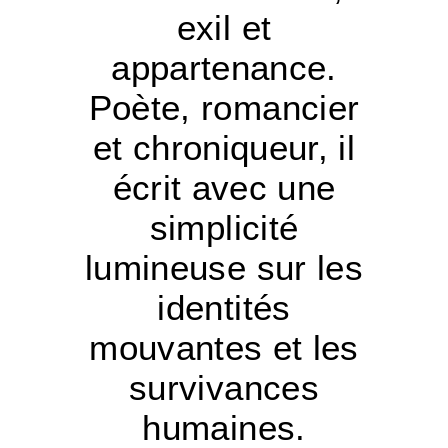
exil et
appartenance.
Poète, romancier
et chroniqueur, il
écrit avec une
simplicité
lumineuse sur les
identités
mouvantes et les
survivances
humaines.