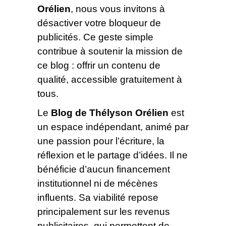
Orélien
, nous vous invitons à
désactiver votre bloqueur de
publicités. Ce geste simple
contribue à soutenir la mission de
ce blog : offrir un contenu de
qualité, accessible gratuitement à
tous.
Le
Blog de Thélyson Orélien
est
un espace indépendant, animé par
une passion pour l’écriture, la
réflexion et le partage d’idées. Il ne
bénéficie d’aucun financement
institutionnel ni de mécènes
influents. Sa viabilité repose
principalement sur les revenus
publicitaires, qui permettent de