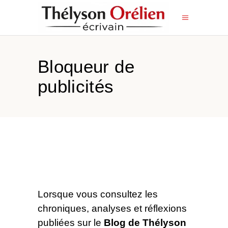
Bloqueur de
publicités
Lorsque vous consultez les
chroniques, analyses et réflexions
publiées sur le
Blog de Thélyson