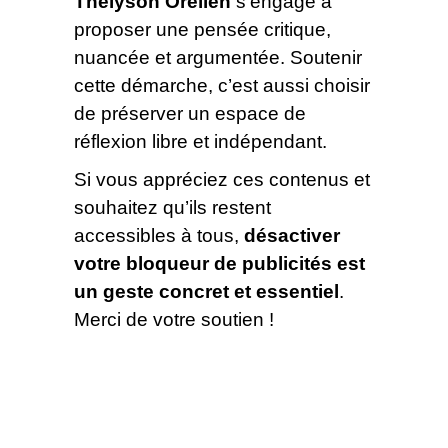
Thélyson Orélien
s’engage à
proposer une pensée critique,
nuancée et argumentée. Soutenir
cette démarche, c’est aussi choisir
de préserver un espace de
réflexion libre et indépendant.
Si vous appréciez ces contenus et
souhaitez qu’ils restent
accessibles à tous,
désactiver
votre bloqueur de publicités est
un geste concret et essentiel
.
Merci de votre soutien !