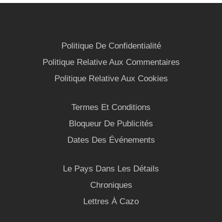
Politique De Confidentialité
Politique Relative Aux Commentaires
Politique Relative Aux Cookies
Termes Et Conditions
Bloqueur De Publicités
Dates Des Événements
Le Pays Dans Les Détails
Chroniques
Lettres À Cazo