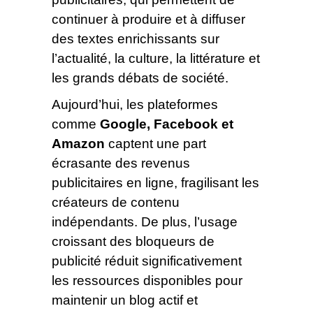
continuer à produire et à diffuser
des textes enrichissants sur
l’actualité, la culture, la littérature et
les grands débats de société.
Aujourd’hui, les plateformes
comme
Google, Facebook et
Amazon
captent une part
écrasante des revenus
publicitaires en ligne, fragilisant les
créateurs de contenu
indépendants. De plus, l’usage
croissant des bloqueurs de
publicité réduit significativement
les ressources disponibles pour
maintenir un blog actif et