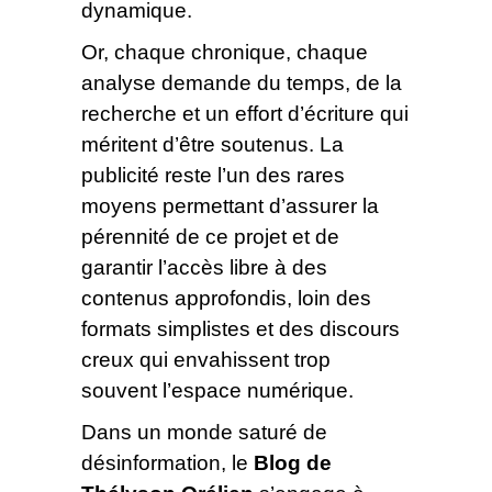
dynamique.
Or, chaque chronique, chaque
analyse demande du temps, de la
recherche et un effort d’écriture qui
méritent d’être soutenus. La
publicité reste l’un des rares
moyens permettant d’assurer la
pérennité de ce projet et de
garantir l’accès libre à des
contenus approfondis, loin des
formats simplistes et des discours
creux qui envahissent trop
souvent l’espace numérique.
Dans un monde saturé de
désinformation, le
Blog de