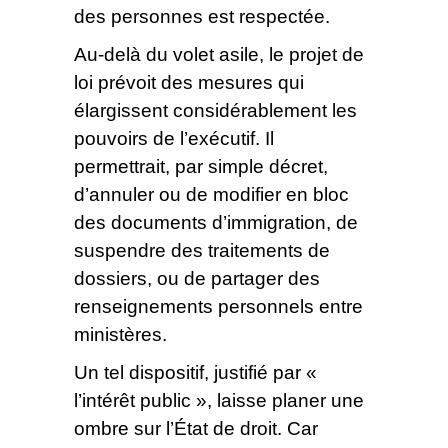
des personnes est respectée.
Au-delà du volet asile, le projet de
loi prévoit des mesures qui
élargissent considérablement les
pouvoirs de l’exécutif. Il
permettrait, par simple décret,
d’annuler ou de modifier en bloc
des documents d’immigration, de
suspendre des traitements de
dossiers, ou de partager des
renseignements personnels entre
ministères.
Un tel dispositif, justifié par «
l’intérêt public », laisse planer une
ombre sur l’État de droit. Car