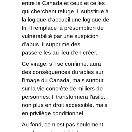
entre le Canada et ceux et celles
qui cherchent refuge. Il substitue à
la logique d’accueil une logique de
tri. Il remplace la présomption de
vulnérabilité par une suspicion
d’abus. Il supprime des
passerelles au lieu d’en créer.
Ce virage, s’il se confirme, aura
des conséquences durables sur
l’image du Canada, mais surtout
sur la vie concrète de milliers de
personnes. Il transformera l’asile,
non plus en droit accessible, mais
en privilège conditionnel.
Au fond, ce n’est pas seulement