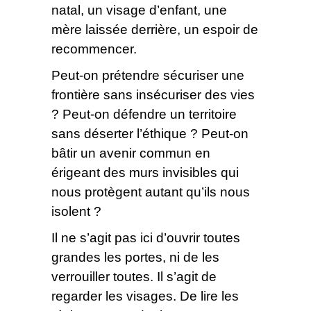
natal, un visage d’enfant, une
mère laissée derrière, un espoir de
recommencer.
Peut-on prétendre sécuriser une
frontière sans insécuriser des vies
? Peut-on défendre un territoire
sans déserter l’éthique ? Peut-on
bâtir un avenir commun en
érigeant des murs invisibles qui
nous protègent autant qu’ils nous
isolent ?
Il ne s’agit pas ici d’ouvrir toutes
grandes les portes, ni de les
verrouiller toutes. Il s’agit de
regarder les visages. De lire les