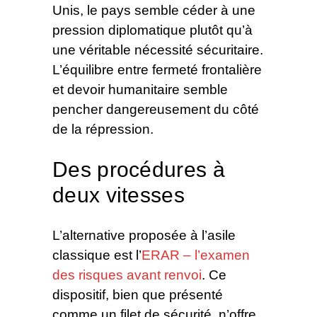
Unis, le pays semble céder à une
pression diplomatique plutôt qu’à
une véritable nécessité sécuritaire.
L’équilibre entre fermeté frontalière
et devoir humanitaire semble
pencher dangereusement du côté
de la répression.
Des procédures à
deux vitesses
L’alternative proposée à l’asile
classique est l’
ERAR – l’examen
des risques avant renvoi
. Ce
dispositif, bien que présenté
comme un filet de sécurité, n’offre