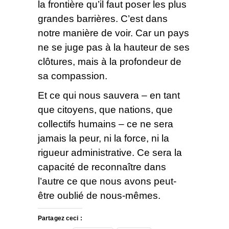
la frontière qu’il faut poser les plus
grandes barrières. C’est dans
notre manière de voir. Car un pays
ne se juge pas à la hauteur de ses
clôtures, mais à la profondeur de
sa compassion.
Et ce qui nous sauvera – en tant
que citoyens, que nations, que
collectifs humains – ce ne sera
jamais la peur, ni la force, ni la
rigueur administrative. Ce sera la
capacité de reconnaître dans
l’autre ce que nous avons peut-
être oublié de nous-mêmes.
Partagez ceci :