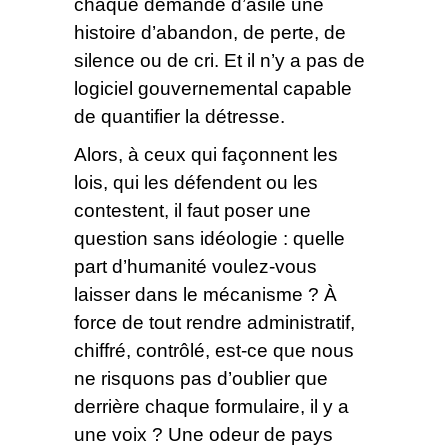
chaque demande d’asile une
histoire d’abandon, de perte, de
silence ou de cri. Et il n’y a pas de
logiciel gouvernemental capable
de quantifier la détresse.
Alors, à ceux qui façonnent les
lois, qui les défendent ou les
contestent, il faut poser une
question sans idéologie : quelle
part d’humanité voulez-vous
laisser dans le mécanisme ? À
force de tout rendre administratif,
chiffré, contrôlé, est-ce que nous
ne risquons pas d’oublier que
derrière chaque formulaire, il y a
une voix ? Une odeur de pays