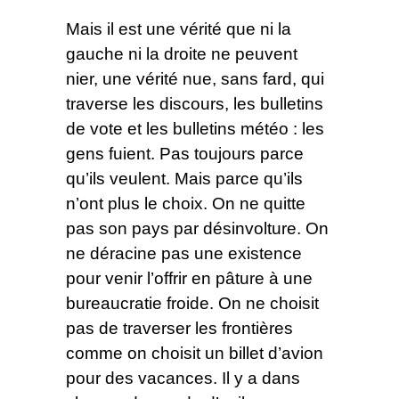
Mais il est une vérité que ni la
gauche ni la droite ne peuvent
nier, une vérité nue, sans fard, qui
traverse les discours, les bulletins
de vote et les bulletins météo : les
gens fuient. Pas toujours parce
qu’ils veulent. Mais parce qu’ils
n’ont plus le choix. On ne quitte
pas son pays par désinvolture. On
ne déracine pas une existence
pour venir l’offrir en pâture à une
bureaucratie froide. On ne choisit
pas de traverser les frontières
comme on choisit un billet d’avion
pour des vacances. Il y a dans