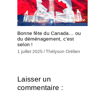
Bonne fête du Canada… ou
du déménagement, c’est
selon !
1 juillet 2025
Thélyson Orélien
Laisser un
commentaire :