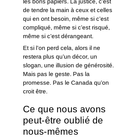
les bons papiers. La justice, c’est
de tendre la main à ceux et celles
qui en ont besoin, même si c’est
compliqué, même si c’est risqué,
même si c’est dérangeant.
Et si l’on perd cela, alors il ne
restera plus qu’un décor, un
slogan, une illusion de générosité.
Mais pas le geste. Pas la
promesse. Pas le Canada qu’on
croit être.
Ce que nous avons
peut-être oublié de
nous-mêmes