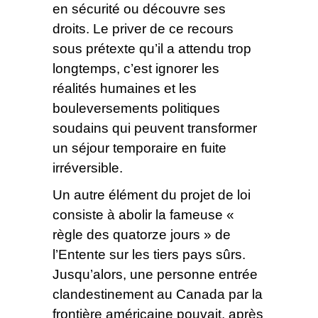
en sécurité ou découvre ses
droits. Le priver de ce recours
sous prétexte qu’il a attendu trop
longtemps, c’est ignorer les
réalités humaines et les
bouleversements politiques
soudains qui peuvent transformer
un séjour temporaire en fuite
irréversible.
Un autre élément du projet de loi
consiste à abolir la fameuse «
règle des quatorze jours » de
l’Entente sur les tiers pays sûrs.
Jusqu’alors, une personne entrée
clandestinement au Canada par la
frontière américaine pouvait, après