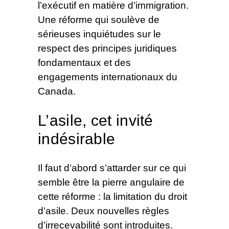
l’exécutif en matière d’immigration.
Une réforme qui soulève de
sérieuses inquiétudes sur le
respect des principes juridiques
fondamentaux et des
engagements internationaux du
Canada.
L’asile, cet invité
indésirable
Il faut d’abord s’attarder sur ce qui
semble être la pierre angulaire de
cette réforme : la limitation du droit
d’asile. Deux nouvelles règles
d’irrecevabilité sont introduites.