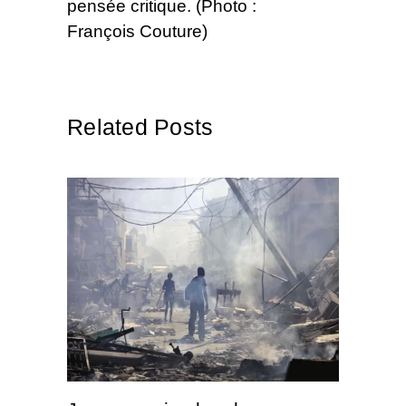
pensée critique. (Photo :
François Couture)
Related Posts