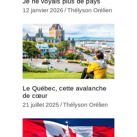
Je ne voyais plus de pays
12 janvier 2026
Thélyson Orélien
Le Québec, cette avalanche
de cœur
21 juillet 2025
Thélyson Orélien