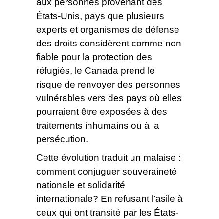
aux personnes provenant des
États-Unis, pays que plusieurs
experts et organismes de défense
des droits considèrent comme non
fiable pour la protection des
réfugiés, le Canada prend le
risque de renvoyer des personnes
vulnérables vers des pays où elles
pourraient être exposées à des
traitements inhumains ou à la
persécution.
Cette évolution traduit un malaise :
comment conjuguer souveraineté
nationale et solidarité
internationale? En refusant l’asile à
ceux qui ont transité par les États-