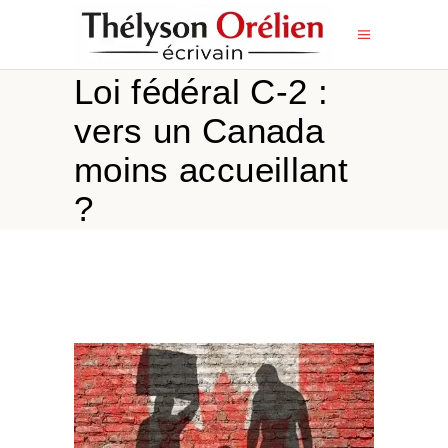
Loi fédéral C-2 :
vers un Canada
moins accueillant
?