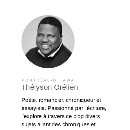
MONTRÉAL-OTTAWA
Thélyson Orélien
Poète, romancier, chroniqueur et
essayiste. Passionné par l'écriture,
j'explore à travers ce blog divers
sujets allant des chroniques et