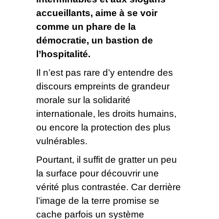
accueillants, aime à se voir
comme un phare de la
démocratie, un bastion de
l’hospitalité.
Il n’est pas rare d’y entendre des
discours empreints de grandeur
morale sur la solidarité
internationale, les droits humains,
ou encore la protection des plus
vulnérables.
Pourtant, il suffit de gratter un peu
la surface pour découvrir une
vérité plus contrastée. Car derrière
l’image de la terre promise se
cache parfois un système