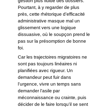
gestion plus fluide des dossiers.
Pourtant, à y regarder de plus
près, cette rhétorique d’efficacité
administrative masque mal un
glissement vers une logique
dissuasive, où le soupçon prend le
pas sur la présomption de bonne
foi.
Car les trajectoires migratoires ne
sont pas toujours linéaires ni
planifiées avec rigueur. Un
demandeur peut fuir dans
l’urgence, vivre un temps sans
demander l’asile par
méconnaissance ou crainte, puis
décider de le faire lorsqu’il se sent