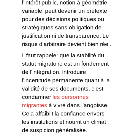
l’intérêt public, notion à géométrie
variable, peut devenir un prétexte
pour des décisions politiques ou
stratégiques sans obligation de
justification ni de transparence. Le
risque d’arbitraire devient bien réel.
Il faut rappeler que la stabilité du
statut migratoire est un fondement
de l’intégration. Introduire
l’incertitude permanente quant à la
validité de ses documents, c’est
condamner
les personnes
migrantes
à vivre dans l’angoisse.
Cela affaiblit la confiance envers
les institutions et nourrit un climat
de suspicion généralisée.