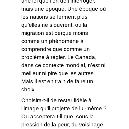
une loi que l’on doit interroger,
mais une époque. Une époque où
les nations se ferment plus
qu’elles ne s’ouvrent, où la
migration est perçue moins
comme un phénomène à
comprendre que comme un
problème à régler. Le Canada,
dans ce contexte mondial, n’est ni
meilleur ni pire que les autres.
Mais il est en train de faire un
choix.
Choisira-t-il de rester fidèle à
l’image qu’il projette de lui-même ?
Ou acceptera-t-il que, sous la
pression de la peur, du voisinage