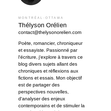
MONTRÉAL-OTTAWA
Thélyson Orélien
contact@thelysonorelien.com
Poète, romancier, chroniqueur
et essayiste. Passionné par
l'écriture, j'explore à travers ce
blog divers sujets allant des
chroniques et réflexions aux
fictions et essais. Mon objectif
est de partager des
perspectives nouvelles,
d'analyser des enjeux
contemporains et de stimuler la