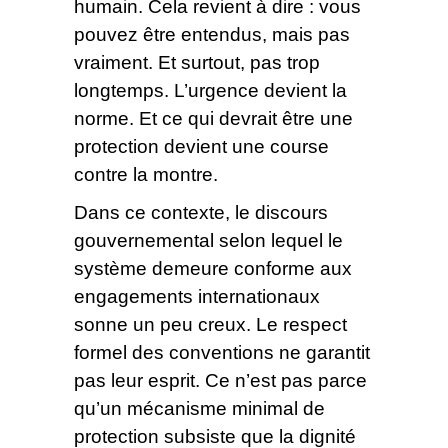
humain. Cela revient à dire : vous
pouvez être entendus, mais pas
vraiment. Et surtout, pas trop
longtemps. L’urgence devient la
norme. Et ce qui devrait être une
protection devient une course
contre la montre.
Dans ce contexte, le discours
gouvernemental selon lequel le
système demeure conforme aux
engagements internationaux
sonne un peu creux. Le respect
formel des conventions ne garantit
pas leur esprit. Ce n’est pas parce
qu’un mécanisme minimal de
protection subsiste que la dignité