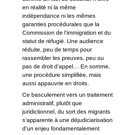
en réalité ni la même
indépendance ni les mêmes
garanties procédurales que la
Commission de l’immigration et du
statut de réfugié. Une audience
réduite, peu de temps pour
rassembler les preuves, peu ou
pas de droit d’appel… En somme,
une procédure simplifiée, mais
aussi appauvrie en droits.
Ce basculement vers un traitement
administratif, plutôt que
juridictionnel, du sort des migrants
s’apparente à une déjudiciarisation
d’un enjeu fondamentalement