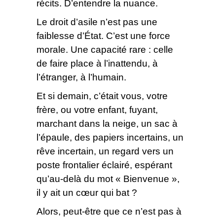
récits. D’entendre la nuance.
Le droit d’asile n’est pas une
faiblesse d’État. C’est une force
morale. Une capacité rare : celle
de faire place à l’inattendu, à
l’étranger, à l’humain.
Et si demain, c’était vous, votre
frère, ou votre enfant, fuyant,
marchant dans la neige, un sac à
l’épaule, des papiers incertains, un
rêve incertain, un regard vers un
poste frontalier éclairé, espérant
qu’au-delà du mot « Bienvenue »,
il y ait un cœur qui bat ?
Alors, peut-être que ce n’est pas à