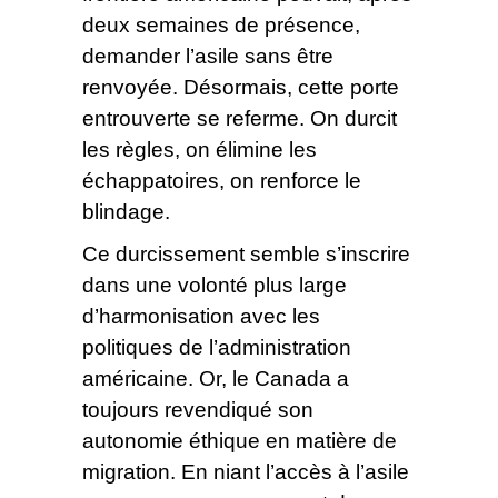
deux semaines de présence,
demander l’asile sans être
renvoyée. Désormais, cette porte
entrouverte se referme. On durcit
les règles, on élimine les
échappatoires, on renforce le
blindage.
Ce durcissement semble s’inscrire
dans une volonté plus large
d’harmonisation avec les
politiques de l’administration
américaine. Or, le Canada a
toujours revendiqué son
autonomie éthique en matière de
migration. En niant l’accès à l’asile