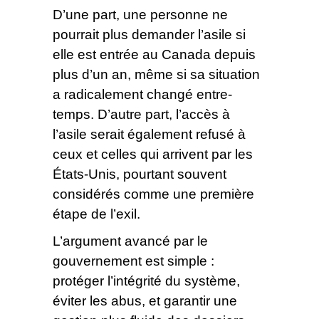
D’une part, une personne ne
pourrait plus demander l’asile si
elle est entrée au Canada depuis
plus d’un an, même si sa situation
a radicalement changé entre-
temps. D’autre part, l’accès à
l’asile serait également refusé à
ceux et celles qui arrivent par les
États-Unis, pourtant souvent
considérés comme une première
étape de l’exil.
L’argument avancé par le
gouvernement est simple :
protéger l’intégrité du système,
éviter les abus, et garantir une