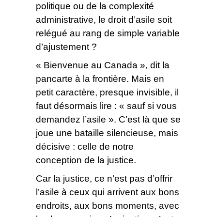
politique ou de la complexité
administrative, le droit d’asile soit
relégué au rang de simple variable
d’ajustement ?
« Bienvenue au Canada », dit la
pancarte à la frontière. Mais en
petit caractère, presque invisible, il
faut désormais lire : « sauf si vous
demandez l’asile ». C’est là que se
joue une bataille silencieuse, mais
décisive : celle de notre
conception de la justice.
Car la justice, ce n’est pas d’offrir
l’asile à ceux qui arrivent aux bons
endroits, aux bons moments, avec