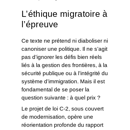
L’éthique migratoire à
l’épreuve
Ce texte ne prétend ni diaboliser ni
canoniser une politique. Il ne s’agit
pas d’ignorer les défis bien réels
liés à la gestion des frontières, à la
sécurité publique ou à l’intégrité du
système d’immigration. Mais il est
fondamental de se poser la
question suivante : à quel prix ?
Le projet de loi C-2, sous couvert
de modernisation, opère une
réorientation profonde du rapport