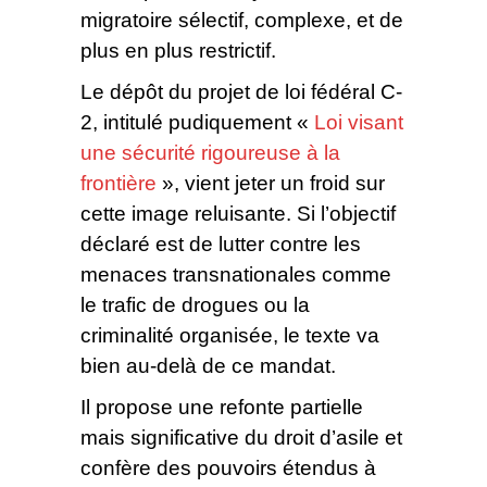
migratoire sélectif, complexe, et de
plus en plus restrictif.
Le dépôt du projet de loi fédéral C-
2, intitulé pudiquement «
Loi visant
une sécurité rigoureuse à la
frontière
», vient jeter un froid sur
cette image reluisante. Si l’objectif
déclaré est de lutter contre les
menaces transnationales comme
le trafic de drogues ou la
criminalité organisée, le texte va
bien au-delà de ce mandat.
Il propose une refonte partielle
mais significative du droit d’asile et
confère des pouvoirs étendus à