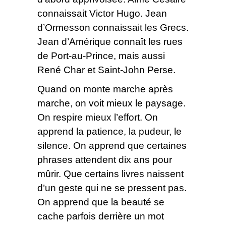
connaissait Victor Hugo. Jean
d’Ormesson connaissait les Grecs.
Jean d’Amérique connaît les rues
de Port-au-Prince, mais aussi
René Char et Saint-John Perse.
Quand on monte marche après
marche, on voit mieux le paysage.
On respire mieux l’effort. On
apprend la patience, la pudeur, le
silence. On apprend que certaines
phrases attendent dix ans pour
mûrir. Que certains livres naissent
d’un geste qui ne se pressent pas.
On apprend que la beauté se
cache parfois derrière un mot