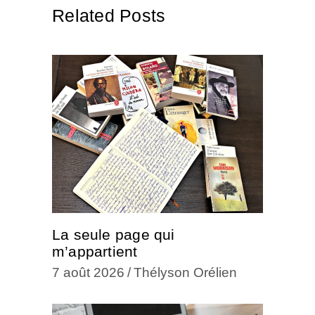
Related Posts
La seule page qui
m’appartient
7 août 2026
Thélyson Orélien