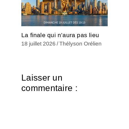
La finale qui n’aura pas lieu
18 juillet 2026
Thélyson Orélien
Laisser un
commentaire :