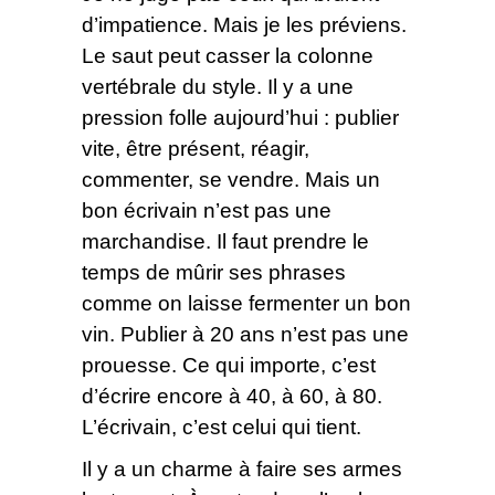
d’impatience. Mais je les préviens.
Le saut peut casser la colonne
vertébrale du style. Il y a une
pression folle aujourd’hui : publier
vite, être présent, réagir,
commenter, se vendre. Mais un
bon écrivain n’est pas une
marchandise. Il faut prendre le
temps de mûrir ses phrases
comme on laisse fermenter un bon
vin. Publier à 20 ans n’est pas une
prouesse. Ce qui importe, c’est
d’écrire encore à 40, à 60, à 80.
L’écrivain, c’est celui qui tient.
Il y a un charme à faire ses armes