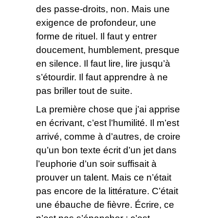
des passe-droits, non. Mais une
exigence de profondeur, une
forme de rituel. Il faut y entrer
doucement, humblement, presque
en silence. Il faut lire, lire jusqu’à
s’étourdir. Il faut apprendre à ne
pas briller tout de suite.
La première chose que j’ai apprise
en écrivant, c’est l’humilité. Il m’est
arrivé, comme à d’autres, de croire
qu’un bon texte écrit d’un jet dans
l’euphorie d’un soir suffisait à
prouver un talent. Mais ce n’était
pas encore de la littérature. C’était
une ébauche de fièvre. Écrire, ce