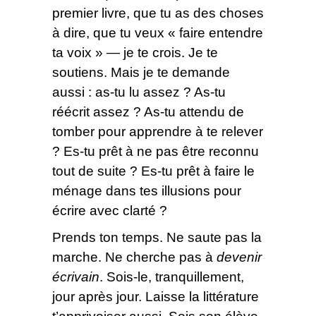
premier livre, que tu as des choses
à dire, que tu veux « faire entendre
ta voix » — je te crois. Je te
soutiens. Mais je te demande
aussi : as-tu lu assez ? As-tu
réécrit assez ? As-tu attendu de
tomber pour apprendre à te relever
? Es-tu prêt à ne pas être reconnu
tout de suite ? Es-tu prêt à faire le
ménage dans tes illusions pour
écrire avec clarté ?
Prends ton temps. Ne saute pas la
marche. Ne cherche pas à
devenir
écrivain
. Sois-le, tranquillement,
jour après jour. Laisse la littérature