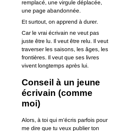
remplacé, une virgule déplacée,
une page abandonnée.
Et surtout, on apprend à durer.
Car le vrai écrivain ne veut pas
juste être lu. Il veut être relu. Il veut
traverser les saisons, les âges, les
frontières. Il veut que ses livres
vivent longtemps après lui.
Conseil à un jeune
écrivain (comme
moi)
Alors, à toi qui m’écris parfois pour
me dire que tu veux publier ton