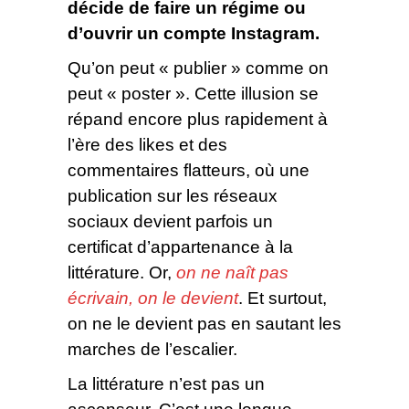
décide de faire un régime ou
d’ouvrir un compte Instagram.
Qu’on peut « publier » comme on
peut « poster ». Cette illusion se
répand encore plus rapidement à
l’ère des likes et des
commentaires flatteurs, où une
publication sur les réseaux
sociaux devient parfois un
certificat d’appartenance à la
littérature. Or,
on ne naît pas
écrivain, on le devient
. Et surtout,
on ne le devient pas en sautant les
marches de l’escalier.
La littérature n’est pas un