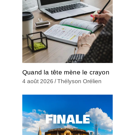
Quand la tête mène le crayon
4 août 2026
Thélyson Orélien