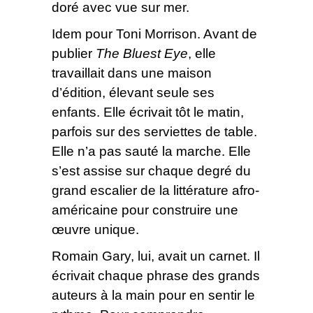
doré avec vue sur mer.
Idem pour Toni Morrison. Avant de
publier
The Bluest Eye
, elle
travaillait dans une maison
d’édition, élevant seule ses
enfants. Elle écrivait tôt le matin,
parfois sur des serviettes de table.
Elle n’a pas sauté la marche. Elle
s’est assise sur chaque degré du
grand escalier de la littérature afro-
américaine pour construire une
œuvre unique.
Romain Gary, lui, avait un carnet. Il
écrivait chaque phrase des grands
auteurs à la main pour en sentir le