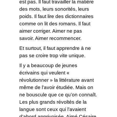
est pas. Il faut travailler la matière
des mots, leurs sonorités, leurs
poids. Il faut lire des dictionnaires
comme on lit des romans. Il faut
aimer corriger. Aimer ne pas
savoir. Aimer recommencer.
Et surtout, il faut apprendre à ne
pas se croire trop vite unique.
Il y a beaucoup de jeunes
écrivains qui veulent «
révolutionner » la littérature avant
même de l’avoir étudiée. Mais on
ne bouscule que ce qu’on connaît.
Les plus grands révoltés de la
langue sont ceux qui l’avaient
d’abord apprivoisée. Aimé Césaire