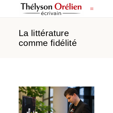
La littérature
comme fidélité