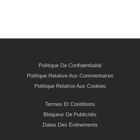
Politique De Confidentialité
Politique Relative Aux Commentaires
Politique Relative Aux Cookies
Termes Et Conditions
Bloqueur De Publicités
Dates Des Événements