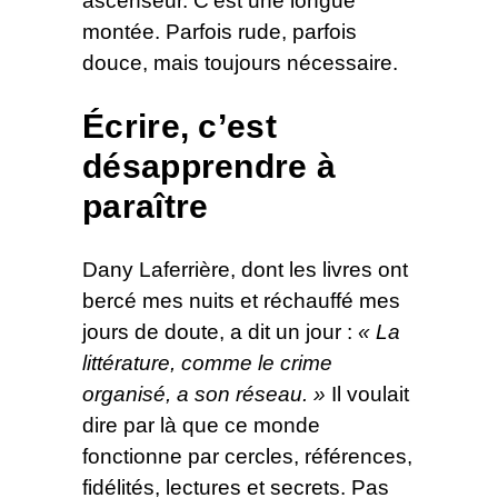
ascenseur. C’est une longue
montée. Parfois rude, parfois
douce, mais toujours nécessaire.
Écrire, c’est
désapprendre à
paraître
Dany Laferrière, dont les livres ont
bercé mes nuits et réchauffé mes
jours de doute, a dit un jour :
« La
littérature, comme le crime
organisé, a son réseau. »
Il voulait
dire par là que ce monde
fonctionne par cercles, références,
fidélités, lectures et secrets. Pas