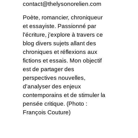
contact@thelysonorelien.com
Poète, romancier, chroniqueur
et essayiste. Passionné par
l'écriture, j'explore à travers ce
blog divers sujets allant des
chroniques et réflexions aux
fictions et essais. Mon objectif
est de partager des
perspectives nouvelles,
d'analyser des enjeux
contemporains et de stimuler la
pensée critique. (Photo :
François Couture)