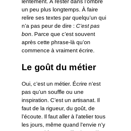
lentement. À rester dans l’ombre
un peu plus longtemps. À faire
relire ses textes par quelqu’un qui
n’a pas peur de dire :
C’est pas
bon
. Parce que c’est souvent
après cette phrase-là qu’on
commence à vraiment écrire.
Le goût du métier
Oui, c’est un métier. Écrire n’est
pas qu’un souffle ou une
inspiration. C’est un artisanat. Il
faut de la rigueur, du goût, de
l’écoute. Il faut aller à l’atelier tous
les jours, même quand l’envie n’y