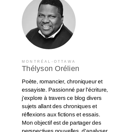
MONTRÉAL-OTTAWA
Thélyson Orélien
Poète, romancier, chroniqueur et
essayiste. Passionné par l'écriture,
j'explore à travers ce blog divers
sujets allant des chroniques et
réflexions aux fictions et essais.
Mon objectif est de partager des
perspectives nouvelles, d'analyser