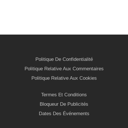
Politique De Confidentialité
Politique Relative Aux Commentaires
Politique Relative Aux Cookies
Termes Et Conditions
Bloqueur De Publicités
Dates Des Événements