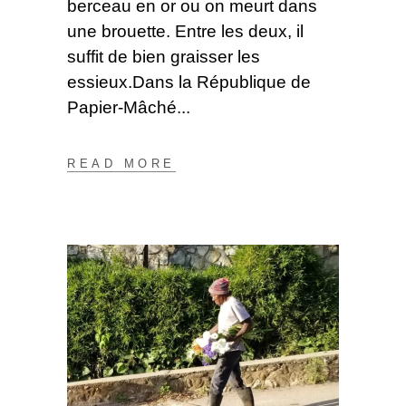
berceau en or ou on meurt dans
une brouette. Entre les deux, il
suffit de bien graisser les
essieux.Dans la République de
Papier-Mâché
READ MORE