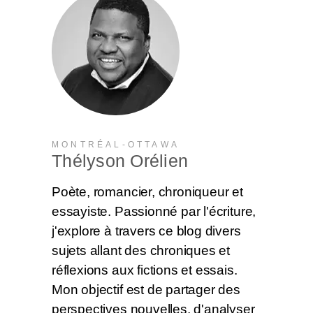
MONTRÉAL-OTTAWA
Thélyson Orélien
Poète, romancier, chroniqueur et
essayiste. Passionné par l'écriture,
j'explore à travers ce blog divers
sujets allant des chroniques et
réflexions aux fictions et essais.
Mon objectif est de partager des
perspectives nouvelles, d'analyser