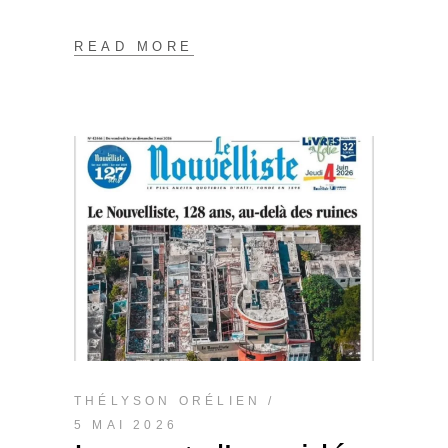
READ MORE
THÉLYSON ORÉLIEN
5 MAI 2026