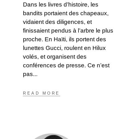
Dans les livres d’histoire, les
bandits portaient des chapeaux,
vidaient des diligences, et
finissaient pendus à l’arbre le plus
proche. En Haïti, ils portent des
lunettes Gucci, roulent en Hilux
volés, et organisent des
conférences de presse. Ce n’est
pas
READ MORE