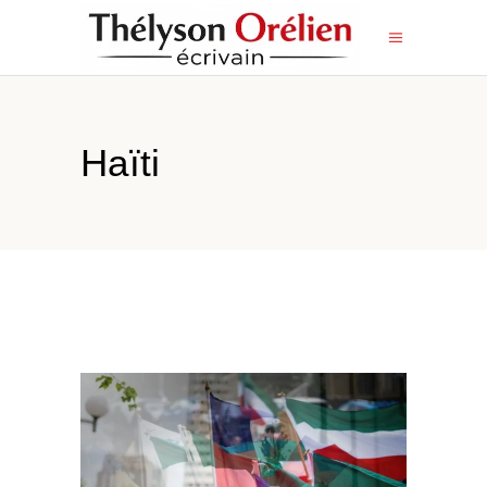
Haïti