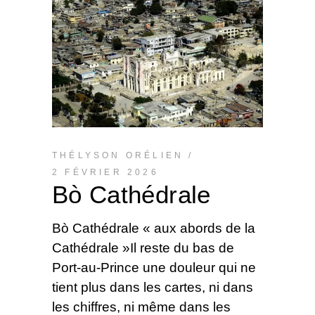
THÉLYSON ORÉLIEN
2 FÉVRIER 2026
Bò Cathédrale
Bò Cathédrale « aux abords de la
Cathédrale »Il reste du bas de
Port-au-Prince une douleur qui ne
tient plus dans les cartes, ni dans
les chiffres, ni même dans les