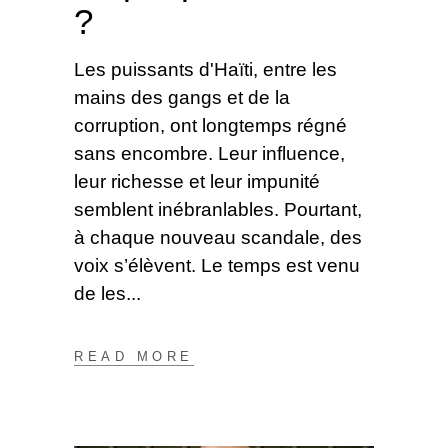
?
Les puissants d'Haïti, entre les
mains des gangs et de la
corruption, ont longtemps régné
sans encombre. Leur influence,
leur richesse et leur impunité
semblent inébranlables. Pourtant,
à chaque nouveau scandale, des
voix s’élèvent. Le temps est venu
de les
READ MORE