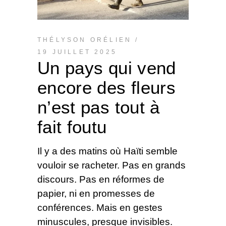
THÉLYSON ORÉLIEN
19 JUILLET 2025
Un pays qui vend
encore des fleurs
n’est pas tout à
fait foutu
Il y a des matins où Haïti semble
vouloir se racheter. Pas en grands
discours. Pas en réformes de
papier, ni en promesses de
conférences. Mais en gestes
minuscules, presque invisibles.