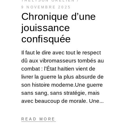
THÉLYSON ORÉLIEN
9 NOVEMBRE 2025
Chronique d’une
jouissance
confisquée
Il faut le dire avec tout le respect
dû aux vibromasseurs tombés au
combat : l’État haïtien vient de
livrer la guerre la plus absurde de
son histoire moderne.Une guerre
sans sang, sans stratégie, mais
avec beaucoup de morale. Une
READ MORE