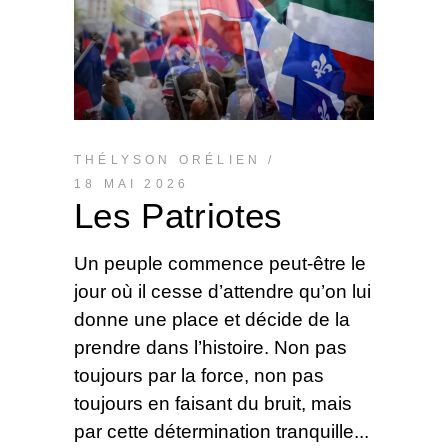
THÉLYSON ORÉLIEN
18 MAI 2026
Les Patriotes
Un peuple commence peut-être le
jour où il cesse d’attendre qu’on lui
donne une place et décide de la
prendre dans l’histoire. Non pas
toujours par la force, non pas
toujours en faisant du bruit, mais
par cette détermination tranquille