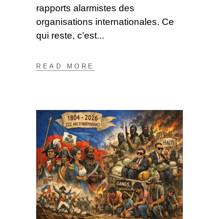
rapports alarmistes des
organisations internationales. Ce
qui reste, c’est
READ MORE