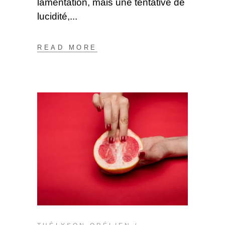
lamentation, mais une tentative de
lucidité,
READ MORE