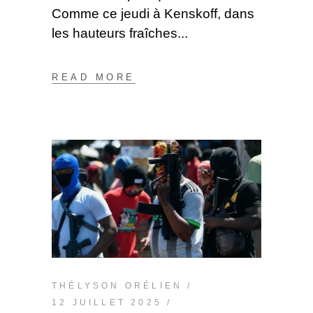
Comme ce jeudi à Kenskoff, dans
les hauteurs fraîches
READ MORE
THÉLYSON ORÉLIEN
12 JUILLET 2025