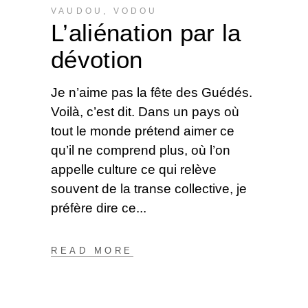
VAUDOU
,
VODOU
L’aliénation par la
dévotion
Je n’aime pas la fête des Guédés.
Voilà, c’est dit. Dans un pays où
tout le monde prétend aimer ce
qu’il ne comprend plus, où l’on
appelle culture ce qui relève
souvent de la transe collective, je
préfère dire ce
READ MORE