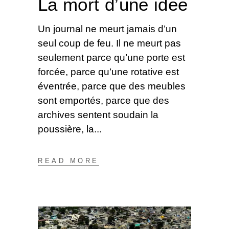
La mort d’une idée
Un journal ne meurt jamais d’un
seul coup de feu. Il ne meurt pas
seulement parce qu’une porte est
forcée, parce qu’une rotative est
éventrée, parce que des meubles
sont emportés, parce que des
archives sentent soudain la
poussière, la
READ MORE