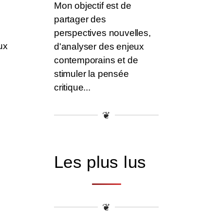
Mon objectif est de
partager des
perspectives nouvelles,
ux
d'analyser des enjeux
contemporains et de
stimuler la pensée
critique...
❦
Les plus lus
❦