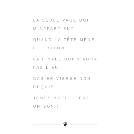
LA SEULE PAGE QUI
M’APPARTIENT
QUAND LA TÊTE MÈNE
LE CRAYON
LA FINALE QUI N’AURA
PAS LIEU
CASIER VIERGE NON
REQUIS
JAMES NOËL, C’EST
UN BON !
❦