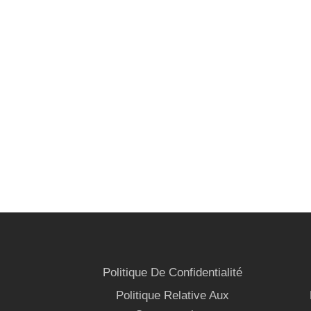
Politique De Confidentialité
Politique Relative Aux