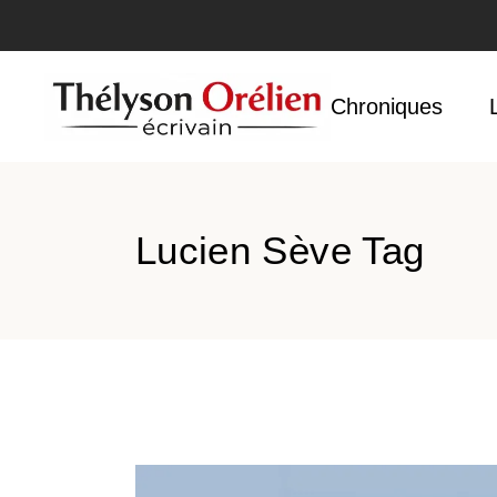
Accueil
Chroniques
Lucien Sève Tag