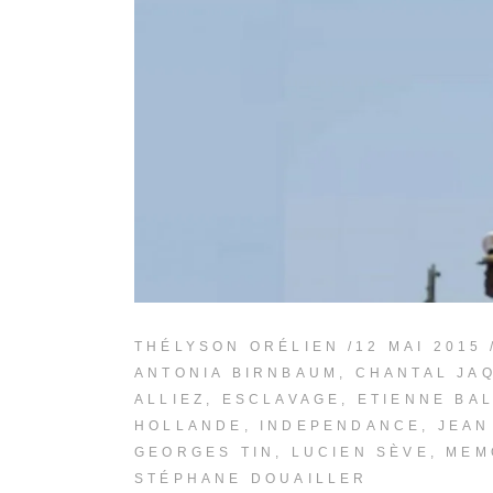
THÉLYSON ORÉLIEN
12 MAI 2015
ANTONIA BIRNBAUM
,
CHANTAL JA
ALLIEZ
,
ESCLAVAGE
,
ETIENNE BA
HOLLANDE
,
INDEPENDANCE
,
JEAN
GEORGES TIN
,
LUCIEN SÈVE
,
MEM
STÉPHANE DOUAILLER