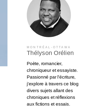
MONTRÉAL-OTTAWA
Thélyson Orélien
Poète, romancier,
chroniqueur et essayiste.
Passionné par l'écriture,
j'explore à travers ce blog
divers sujets allant des
chroniques et réflexions
aux fictions et essais.