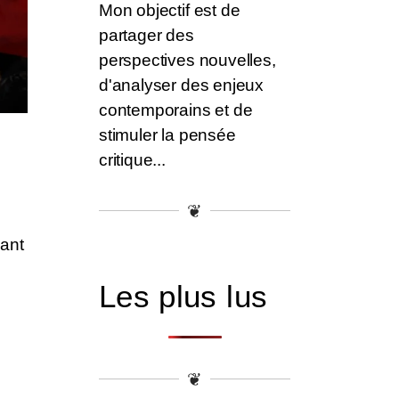
Mon objectif est de
partager des
perspectives nouvelles,
d'analyser des enjeux
contemporains et de
stimuler la pensée
critique...
❦
sant
Les plus lus
❦