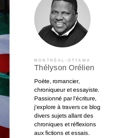
MONTRÉAL-OTTAWA
Thélyson Orélien
Poète, romancier,
chroniqueur et essayiste.
Passionné par l'écriture,
j'explore à travers ce blog
divers sujets allant des
chroniques et réflexions
aux fictions et essais.