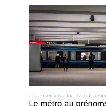
THÉLYSON ORÉLIEN
22 SEPTEMB
Le métro au prénom