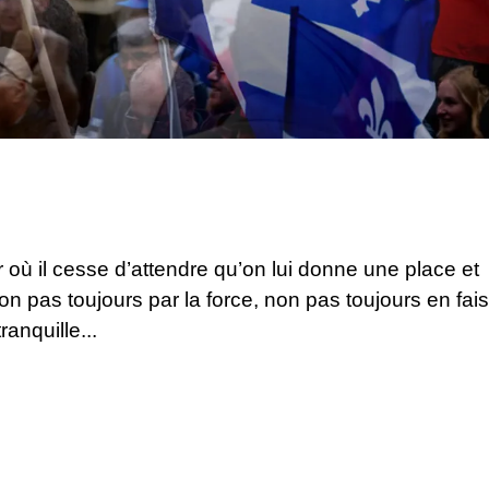
où il cesse d’attendre qu’on lui donne une place et
on pas toujours par la force, non pas toujours en fai
tranquille