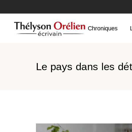
Accueil
Chroniques
Le pays dans les dét