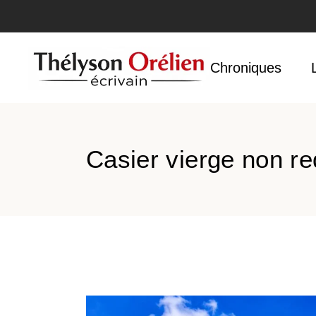
Accueil
Chroniques
Casier vierge non re