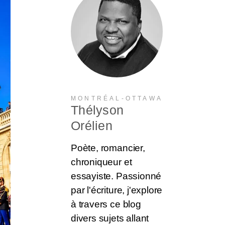
MONTRÉAL-OTTAWA
Thélyson
Orélien
Poète, romancier,
chroniqueur et
essayiste. Passionné
par l'écriture, j'explore
à travers ce blog
divers sujets allant