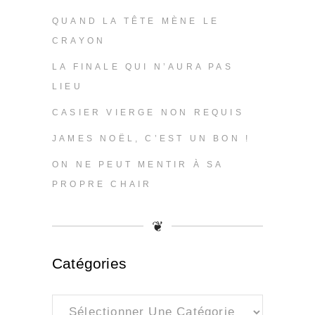
QUAND LA TÊTE MÈNE LE
CRAYON
LA FINALE QUI N’AURA PAS
LIEU
CASIER VIERGE NON REQUIS
JAMES NOËL, C’EST UN BON !
ON NE PEUT MENTIR À SA
PROPRE CHAIR
❦
Catégories
Catégories