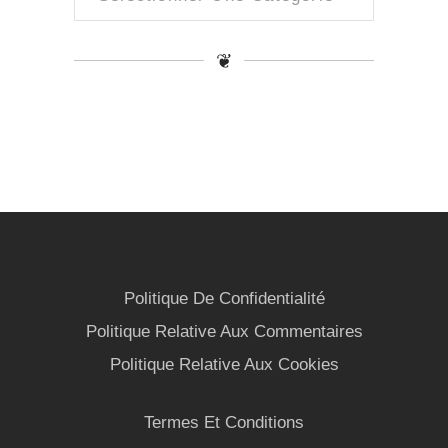
❦
Politique De Confidentialité
Politique Relative Aux Commentaires
Politique Relative Aux Cookies
Termes Et Conditions