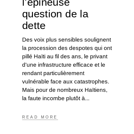
l’épineuse
question de la
dette
Des voix plus sensibles soulignent
la procession des despotes qui ont
pillé Haïti au fil des ans, le privant
d'une infrastructure efficace et le
rendant particulièrement
vulnérable face aux catastrophes.
Mais pour de nombreux Haïtiens,
la faute incombe plutôt à
READ MORE