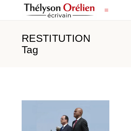
RESTITUTION
Tag