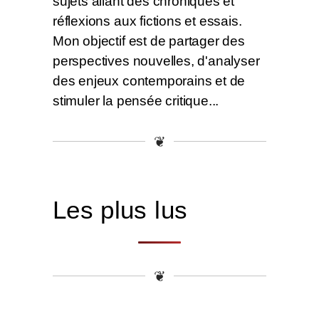
sujets allant des chroniques et
réflexions aux fictions et essais.
Mon objectif est de partager des
perspectives nouvelles, d'analyser
des enjeux contemporains et de
stimuler la pensée critique...
❦
Les plus lus
❦