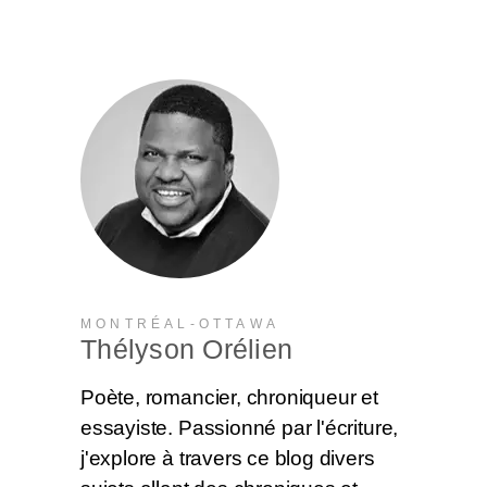
MONTRÉAL-OTTAWA
Thélyson Orélien
Poète, romancier, chroniqueur et
essayiste. Passionné par l'écriture,
j'explore à travers ce blog divers