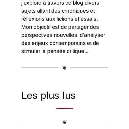
j'explore à travers ce blog divers
sujets allant des chroniques et
réflexions aux fictions et essais.
Mon objectif est de partager des
perspectives nouvelles, d'analyser
des enjeux contemporains et de
stimuler la pensée critique...
❦
Les plus lus
❦