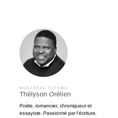
MONTRÉAL-OTTAWA
Thélyson Orélien
Poète, romancier, chroniqueur et
essayiste. Passionné par l'écriture,