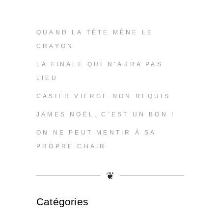
QUAND LA TÊTE MÈNE LE
CRAYON
LA FINALE QUI N’AURA PAS
LIEU
CASIER VIERGE NON REQUIS
JAMES NOËL, C’EST UN BON !
ON NE PEUT MENTIR À SA
PROPRE CHAIR
❦
Catégories