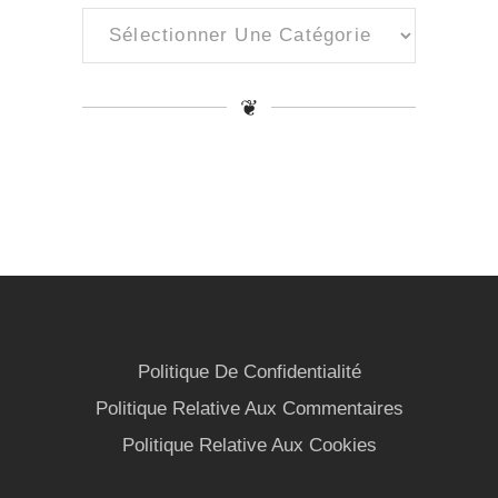
Catégories
❦
Politique De Confidentialité
Politique Relative Aux Commentaires
Politique Relative Aux Cookies