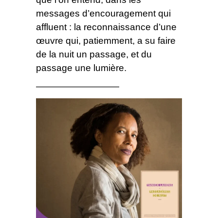
messages d’encouragement qui
affluent : la reconnaissance d’une
œuvre qui, patiemment, a su faire
de la nuit un passage, et du
passage une lumière.
—————————