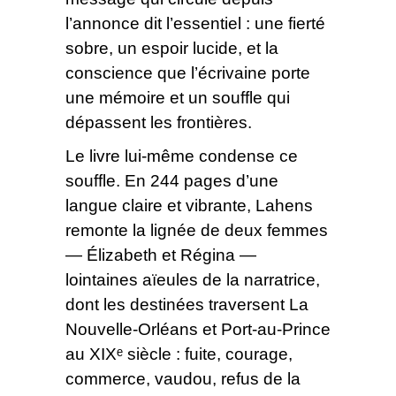
l’annonce dit l’essentiel : une fierté
sobre, un espoir lucide, et la
conscience que l’écrivaine porte
une mémoire et un souffle qui
dépassent les frontières.
Le livre lui-même condense ce
souffle. En 244 pages d’une
langue claire et vibrante, Lahens
remonte la lignée de deux femmes
— Élizabeth et Régina —
lointaines aïeules de la narratrice,
dont les destinées traversent La
Nouvelle-Orléans et Port-au-Prince
au XIXᵉ siècle : fuite, courage,
commerce, vaudou, refus de la