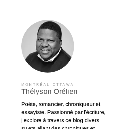
MONTRÉAL-OTTAWA
Thélyson Orélien
Poète, romancier, chroniqueur et
essayiste. Passionné par l'écriture,
j'explore à travers ce blog divers
sujets allant des chroniques et