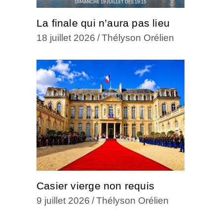
La finale qui n’aura pas lieu
18 juillet 2026
Thélyson Orélien
Casier vierge non requis
9 juillet 2026
Thélyson Orélien