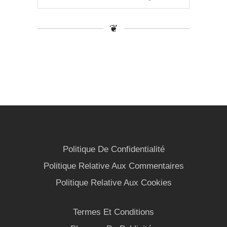
❦
Politique De Confidentialité
Politique Relative Aux Commentaires
Politique Relative Aux Cookies
Termes Et Conditions