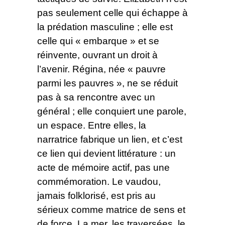
pas seulement celle qui échappe à
la prédation masculine ; elle est
celle qui « embarque » et se
réinvente, ouvrant un droit à
l’avenir. Régina, née « pauvre
parmi les pauvres », ne se réduit
pas à sa rencontre avec un
général ; elle conquiert une parole,
un espace. Entre elles, la
narratrice fabrique un lien, et c’est
ce lien qui devient littérature : un
acte de mémoire actif, pas une
commémoration. Le vaudou,
jamais folklorisé, est pris au
sérieux comme matrice de sens et
de force. La mer, les traversées, le