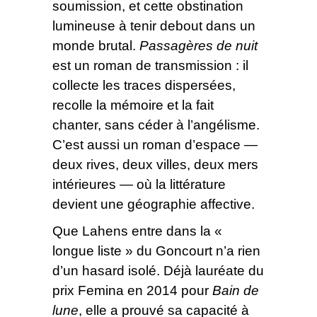
soumission, et cette obstination
lumineuse à tenir debout dans un
monde brutal.
Passagères de nuit
est un roman de transmission : il
collecte les traces dispersées,
recolle la mémoire et la fait
chanter, sans céder à l’angélisme.
C’est aussi un roman d’espace —
deux rives, deux villes, deux mers
intérieures — où la littérature
devient une géographie affective.
Que Lahens entre dans la «
longue liste » du Goncourt n’a rien
d’un hasard isolé. Déjà lauréate du
prix Femina en 2014 pour
Bain de
lune
, elle a prouvé sa capacité à