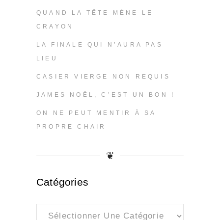
QUAND LA TÊTE MÈNE LE
CRAYON
LA FINALE QUI N’AURA PAS
LIEU
CASIER VIERGE NON REQUIS
JAMES NOËL, C’EST UN BON !
ON NE PEUT MENTIR À SA
PROPRE CHAIR
❦
Catégories
Catégories