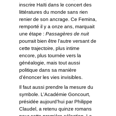
inscrire Haïti dans le concert des
littératures du monde sans rien
renier de son ancrage. Ce Femina,
remporté il y a onze ans, marquait
une étape :
Passagères de nuit
pourrait bien être l’autre versant de
cette trajectoire, plus intime
encore, plus tournée vers la
généalogie, mais tout aussi
politique dans sa manière
d’énoncer les vies invisibles.
Il faut aussi prendre la mesure du
symbole. L’Académie Goncourt,
présidée aujourd’hui par Philippe
Claudel, a retenu quinze romans