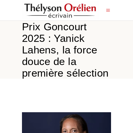
Prix ​​Goncourt
2025 : Yanick
Lahens, la force
douce de la
première sélection