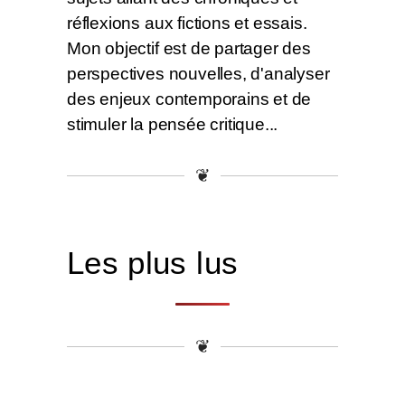
réflexions aux fictions et essais.
Mon objectif est de partager des
perspectives nouvelles, d'analyser
des enjeux contemporains et de
stimuler la pensée critique...
❦
Les plus lus
❦