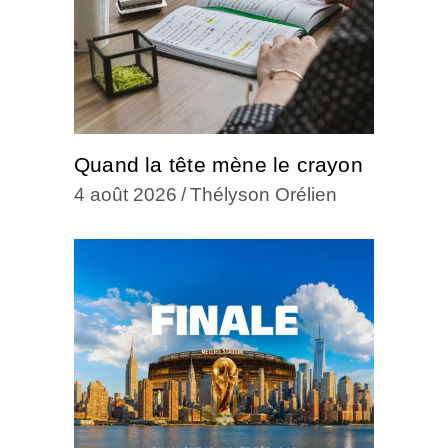
Quand la tête mène le crayon
4 août 2026
Thélyson Orélien