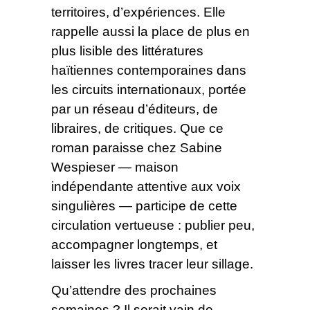
territoires, d’expériences. Elle
rappelle aussi la place de plus en
plus lisible des littératures
haïtiennes contemporaines dans
les circuits internationaux, portée
par un réseau d’éditeurs, de
libraires, de critiques. Que ce
roman paraisse chez Sabine
Wespieser — maison
indépendante attentive aux voix
singulières — participe de cette
circulation vertueuse : publier peu,
accompagner longtemps, et
laisser les livres tracer leur sillage.
Qu’attendre des prochaines
semaines ? Il serait vain de