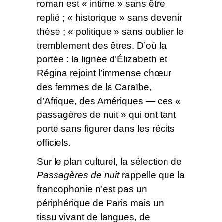
roman est « intime » sans être
replié ; « historique » sans devenir
thèse ; « politique » sans oublier le
tremblement des êtres. D’où la
portée : la lignée d’Élizabeth et
Régina rejoint l’immense chœur
des femmes de la Caraïbe,
d’Afrique, des Amériques — ces «
passagères de nuit » qui ont tant
porté sans figurer dans les récits
officiels.
Sur le plan culturel, la sélection de
Passagères de nuit
rappelle que la
francophonie n’est pas un
périphérique de Paris mais un
tissu vivant de langues, de