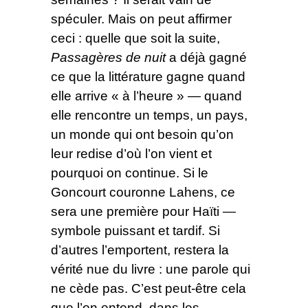
spéculer. Mais on peut affirmer
ceci : quelle que soit la suite,
Passagères de nuit
a déjà gagné
ce que la littérature gagne quand
elle arrive « à l’heure » — quand
elle rencontre un temps, un pays,
un monde qui ont besoin qu’on
leur redise d’où l’on vient et
pourquoi on continue. Si le
Goncourt couronne Lahens, ce
sera une première pour Haïti —
symbole puissant et tardif. Si
d’autres l’emportent, restera la
vérité nue du livre : une parole qui
ne cède pas. C’est peut-être cela
que l’on entend, dans les