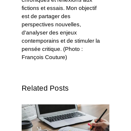
fictions et essais. Mon objectif
est de partager des
perspectives nouvelles,
d'analyser des enjeux
contemporains et de stimuler la
pensée critique. (Photo :
François Couture)
Related Posts