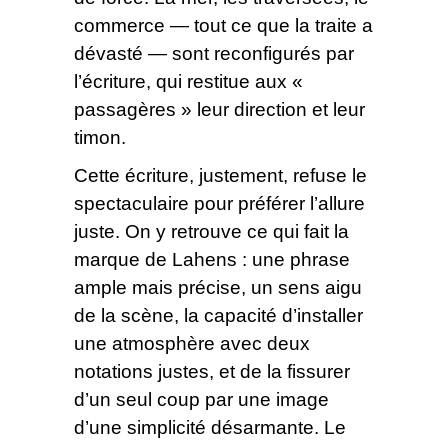
commerce — tout ce que la traite a
dévasté — sont reconfigurés par
l’écriture, qui restitue aux «
passagères » leur direction et leur
timon.
Cette écriture, justement, refuse le
spectaculaire pour préférer l’allure
juste. On y retrouve ce qui fait la
marque de Lahens : une phrase
ample mais précise, un sens aigu
de la scène, la capacité d’installer
une atmosphère avec deux
notations justes, et de la fissurer
d’un seul coup par une image
d’une simplicité désarmante. Le