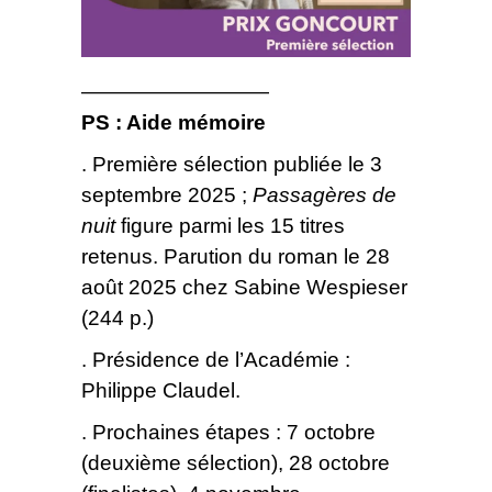
—————————
PS : Aide mémoire
. Première sélection publiée le 3
septembre 2025 ;
Passagères de
nuit
figure parmi les 15 titres
retenus. Parution du roman le 28
août 2025 chez Sabine Wespieser
(244 p.)
. Présidence de l’Académie :
Philippe Claudel.
. Prochaines étapes : 7 octobre
(deuxième sélection), 28 octobre