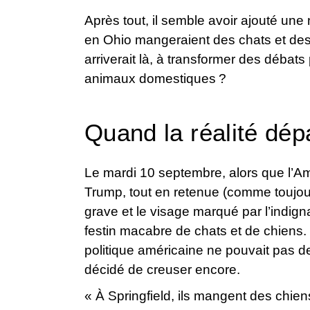
Après tout, il semble avoir ajouté une
en Ohio mangeraient des chats et des c
arriverait là, à transformer des débat
animaux domestiques ?
Quand la réalité dép
Le mardi 10 septembre, alors que l’A
Trump, tout en retenue (comme toujours)
grave et le visage marqué par l’indign
festin macabre de chats et de chiens.
politique américaine ne pouvait pas de
décidé de creuser encore.
« À Springfield, ils mangent des chien