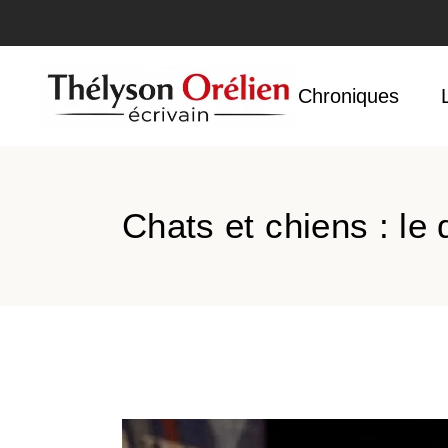
Accueil
Chroniques
Chats et chiens : le