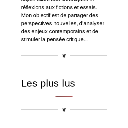
réflexions aux fictions et essais.
Mon objectif est de partager des
perspectives nouvelles, d'analyser
des enjeux contemporains et de
stimuler la pensée critique...
❦
Les plus lus
❦