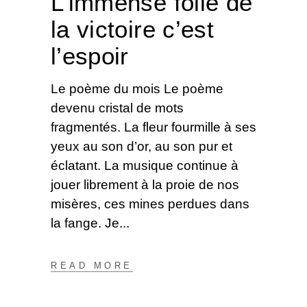
L’immense folie de
la victoire c’est
l’espoir
Le poème du mois Le poème
devenu cristal de mots
fragmentés. La fleur fourmille à ses
yeux au son d’or, au son pur et
éclatant. La musique continue à
jouer librement à la proie de nos
misères, ces mines perdues dans
la fange. Je
READ MORE