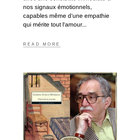
nos signaux émotionnels,
capables même d’une empathie
qui mérite tout l'amour
READ MORE