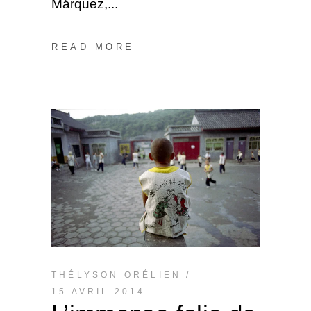
Márquez,
READ MORE
THÉLYSON ORÉLIEN
15 AVRIL 2014