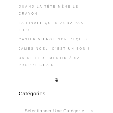
QUAND LA TÊTE MÈNE LE
CRAYON
LA FINALE QUI N’AURA PAS
LIEU
CASIER VIERGE NON REQUIS
JAMES NOËL, C’EST UN BON !
ON NE PEUT MENTIR À SA
PROPRE CHAIR
❦
Catégories
Catégories