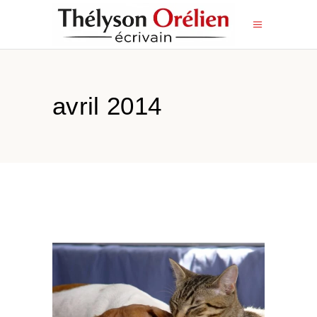
avril 2014