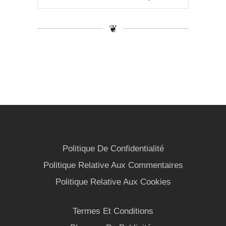
❦
Politique De Confidentialité
Politique Relative Aux Commentaires
Politique Relative Aux Cookies
Termes Et Conditions