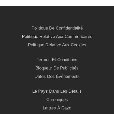
Politique De Confidentialité
Politique Relative Aux Commentaires
Politique Relative Aux Cookies
Termes Et Conditions
Bloqueur De Publicités
Dates Des Événements
Le Pays Dans Les Détails
Chroniques
Lettres À Cazo