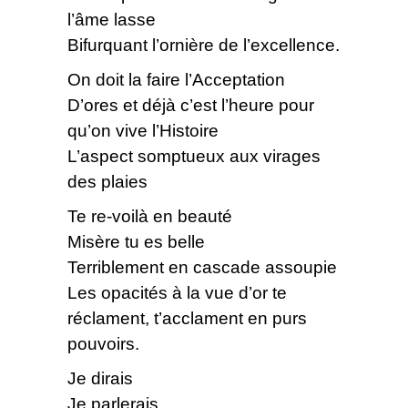
l’âme lasse
Bifurquant l’ornière de l’excellence.
On doit la faire l’Acceptation
D’ores et déjà c’est l’heure pour
qu’on vive l’Histoire
L’aspect somptueux aux virages
des plaies
Te re-voilà en beauté
Misère tu es belle
Terriblement en cascade assoupie
Les opacités à la vue d’or te
réclament, t’acclament en purs
pouvoirs.
Je dirais
Je parlerais