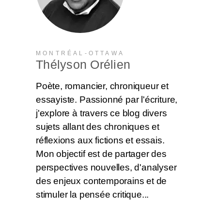
MONTRÉAL-OTTAWA
Thélyson Orélien
Poète, romancier, chroniqueur et
essayiste. Passionné par l'écriture,
j'explore à travers ce blog divers
sujets allant des chroniques et
réflexions aux fictions et essais.
Mon objectif est de partager des
perspectives nouvelles, d'analyser
des enjeux contemporains et de
stimuler la pensée critique...