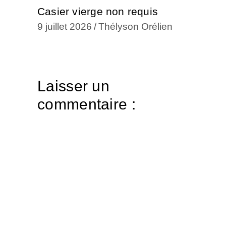
Casier vierge non requis
9 juillet 2026
Thélyson Orélien
Laisser un
commentaire :