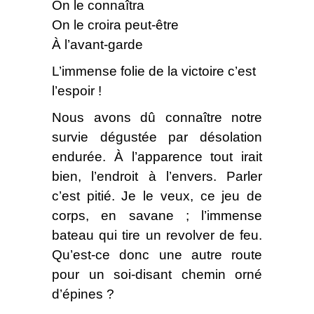
On le connaîtra
On le croira peut-être
À l’avant-garde
L’immense folie de la victoire c’est
l’espoir !
Nous avons dû connaître notre
survie dégustée par désolation
endurée. À l’apparence tout irait
bien, l’endroit à l’envers. Parler
c’est pitié. Je le veux, ce jeu de
corps, en savane ; l’immense
bateau qui tire un revolver de feu.
Qu’est-ce donc une autre route
pour un soi-disant chemin orné
d’épines ?