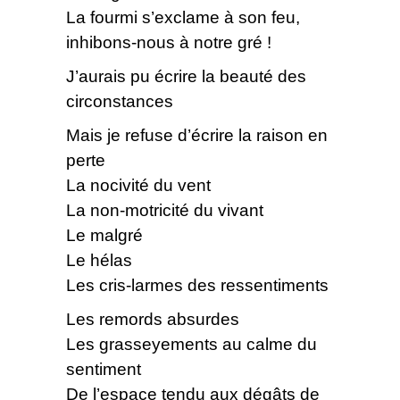
La fourmi s’exclame à son feu,
inhibons-nous à notre gré !
J’aurais pu écrire la beauté des
circonstances
Mais je refuse d’écrire la raison en
perte
La nocivité du vent
La non-motricité du vivant
Le malgré
Le hélas
Les cris-larmes des ressentiments
Les remords absurdes
Les grasseyements au calme du
sentiment
De l’espace tendu aux dégâts de