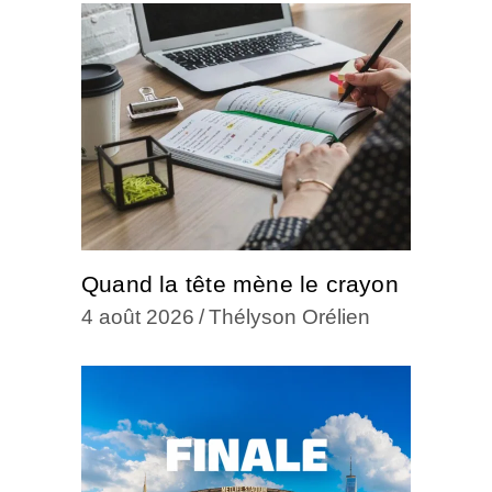
Quand la tête mène le crayon
4 août 2026
Thélyson Orélien