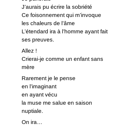
J’aurais pu écrire la sobriété
Ce foisonnement qui m’invoque
les chaleurs de l’âme
L’étendard ira à l’homme ayant fait
ses preuves.
Allez !
Crierai-je comme un enfant sans
mère
Rarement je le pense
en l’imaginant
en ayant vécu
la muse me salue en saison
nuptiale.
On ira…