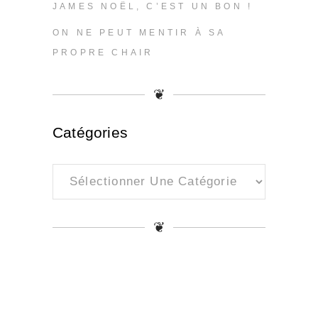
JAMES NOËL, C’EST UN BON !
ON NE PEUT MENTIR À SA
PROPRE CHAIR
❦
Catégories
Catégories
❦