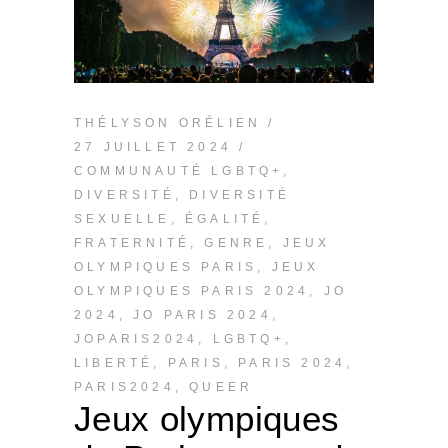
THÉLYSON ORÉLIEN
27 JUILLET 2024
COMMUNAUTÉ LGBTQ+
,
DIVERSITÉ
,
DIVERSITÉ
SEXUELLE
,
ÉGALITÉ
,
FRATERNITÉ
,
GENRE
,
JEUX
OLYMPIQUES PARIS
,
JEUX
OLYMPIQUES PARIS 2024
,
JO
2024
,
JO PARIS 2024
,
JOPARIS2024
,
LGBTQ+
,
LIBERTÉ
,
PARIS
,
PARIS 2024
,
PARIS2024
,
QUEER
Jeux olympiques