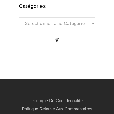
Catégories
Catégories
❦
Politique De Confidentialité
Politique Relative Aux Commentaires