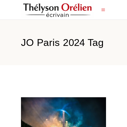
JO Paris 2024 Tag