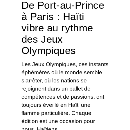
De Port-au-Prince
à Paris : Haïti
vibre au rythme
des Jeux
Olympiques
Les Jeux Olympiques, ces instants
éphémères où le monde semble
s’arrêter, où les nations se
rejoignent dans un ballet de
compétences et de passions, ont
toujours éveillé en Haïti une
flamme particulière. Chaque
édition est une occasion pour
nous, Haïtiens,