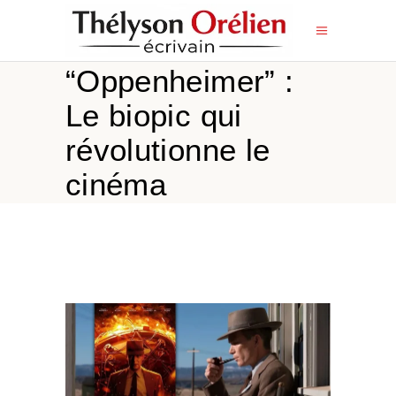
“Oppenheimer” :
Le biopic qui
révolutionne le
cinéma