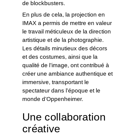
de blockbusters.
En plus de cela, la projection en
IMAX a permis de mettre en valeur
le travail méticuleux de la direction
artistique et de la photographie.
Les détails minutieux des décors
et des costumes, ainsi que la
qualité de l’image, ont contribué à
créer une ambiance authentique et
immersive, transportant le
spectateur dans l’époque et le
monde d’Oppenheimer.
Une collaboration
créative