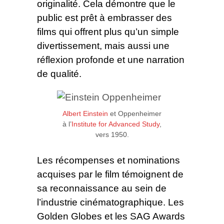
originalité. Cela démontre que le
public est prêt à embrasser des
films qui offrent plus qu’un simple
divertissement, mais aussi une
réflexion profonde et une narration
de qualité.
Albert Einstein
et Oppenheimer
à l’
Institute for Advanced Study
,
vers 1950.
Les récompenses et nominations
acquises par le film témoignent de
sa reconnaissance au sein de
l’industrie cinématographique. Les
Golden Globes et les SAG Awards