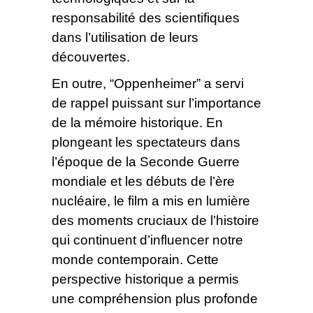
responsabilité des scientifiques
dans l’utilisation de leurs
découvertes.
En outre, “Oppenheimer” a servi
de rappel puissant sur l’importance
de la mémoire historique. En
plongeant les spectateurs dans
l’époque de la Seconde Guerre
mondiale et les débuts de l’ère
nucléaire, le film a mis en lumière
des moments cruciaux de l’histoire
qui continuent d’influencer notre
monde contemporain. Cette
perspective historique a permis
une compréhension plus profonde