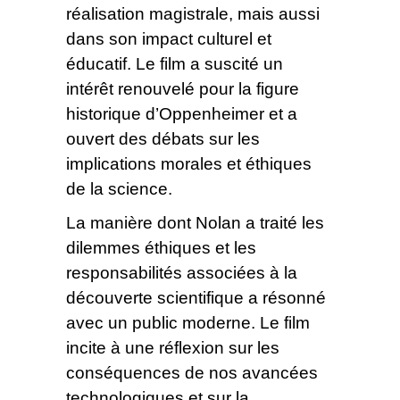
réalisation magistrale, mais aussi
dans son impact culturel et
éducatif. Le film a suscité un
intérêt renouvelé pour la figure
historique d’Oppenheimer et a
ouvert des débats sur les
implications morales et éthiques
de la science.
La manière dont Nolan a traité les
dilemmes éthiques et les
responsabilités associées à la
découverte scientifique a résonné
avec un public moderne. Le film
incite à une réflexion sur les
conséquences de nos avancées
technologiques et sur la