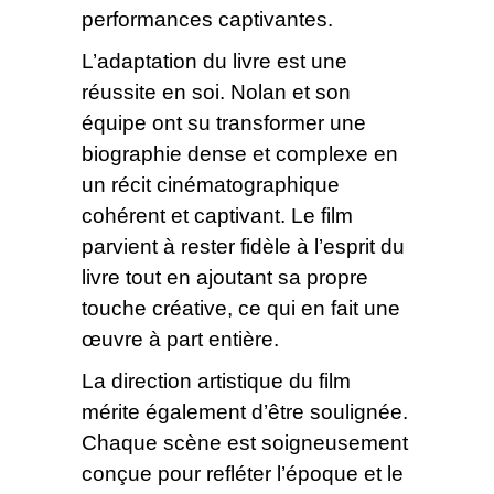
performances captivantes.
L’adaptation du livre est une
réussite en soi. Nolan et son
équipe ont su transformer une
biographie dense et complexe en
un récit cinématographique
cohérent et captivant. Le film
parvient à rester fidèle à l’esprit du
livre tout en ajoutant sa propre
touche créative, ce qui en fait une
œuvre à part entière.
La direction artistique du film
mérite également d’être soulignée.
Chaque scène est soigneusement
conçue pour refléter l’époque et le