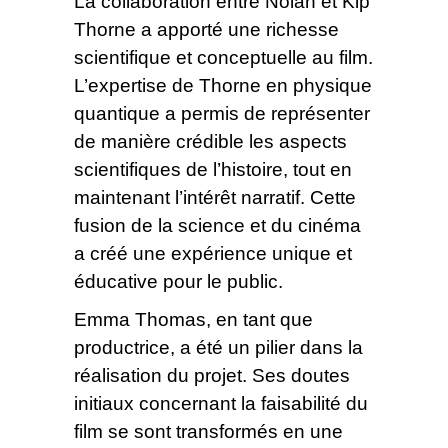
La collaboration entre Nolan et Kip
Thorne a apporté une richesse
scientifique et conceptuelle au film.
L’expertise de Thorne en physique
quantique a permis de représenter
de manière crédible les aspects
scientifiques de l’histoire, tout en
maintenant l’intérêt narratif. Cette
fusion de la science et du cinéma
a créé une expérience unique et
éducative pour le public.
Emma Thomas, en tant que
productrice, a été un pilier dans la
réalisation du projet. Ses doutes
initiaux concernant la faisabilité du
film se sont transformés en une