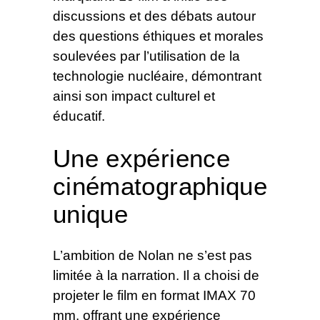
discussions et des débats autour
des questions éthiques et morales
soulevées par l’utilisation de la
technologie nucléaire, démontrant
ainsi son impact culturel et
éducatif.
Une expérience
cinématographique
unique
L’ambition de Nolan ne s’est pas
limitée à la narration. Il a choisi de
projeter le film en format IMAX 70
mm, offrant une expérience