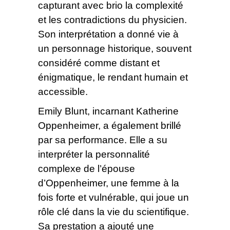
capturant avec brio la complexité
et les contradictions du physicien.
Son interprétation a donné vie à
un personnage historique, souvent
considéré comme distant et
énigmatique, le rendant humain et
accessible.
Emily Blunt, incarnant Katherine
Oppenheimer, a également brillé
par sa performance. Elle a su
interpréter la personnalité
complexe de l’épouse
d’Oppenheimer, une femme à la
fois forte et vulnérable, qui joue un
rôle clé dans la vie du scientifique.
Sa prestation a ajouté une