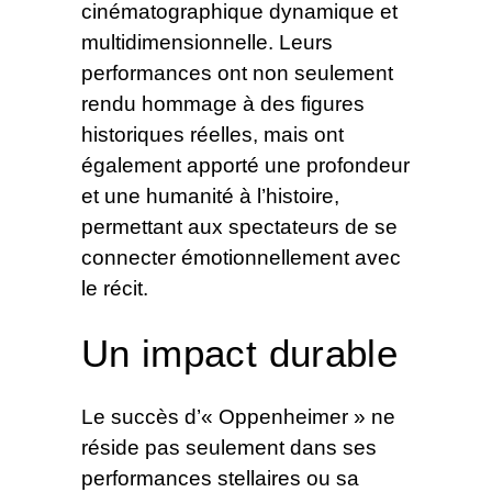
cinématographique dynamique et
multidimensionnelle. Leurs
performances ont non seulement
rendu hommage à des figures
historiques réelles, mais ont
également apporté une profondeur
et une humanité à l’histoire,
permettant aux spectateurs de se
connecter émotionnellement avec
le récit.
Un impact durable
Le succès d’« Oppenheimer » ne
réside pas seulement dans ses
performances stellaires ou sa