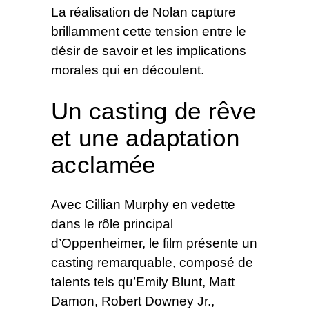
La réalisation de Nolan capture
brillamment cette tension entre le
désir de savoir et les implications
morales qui en découlent.
Un casting de rêve
et une adaptation
acclamée
Avec Cillian Murphy en vedette
dans le rôle principal
d’Oppenheimer, le film présente un
casting remarquable, composé de
talents tels qu’Emily Blunt, Matt
Damon, Robert Downey Jr.,