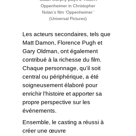
Oppenheimer in Christopher
Nolan’s film ‘Oppenheimer.’
(Universal Pictures)
Les acteurs secondaires, tels que
Matt Damon, Florence Pugh et
Gary Oldman, ont également
contribué à la richesse du film.
Chaque personnage, qu’il soit
central ou périphérique, a été
soigneusement élaboré pour
enrichir l’histoire et apporter sa
propre perspective sur les
événements.
Ensemble, le casting a réussi à
créer une œuvre