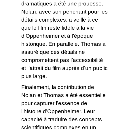
dramatiques a été une prouesse.
Nolan, avec son penchant pour les
détails complexes, a veillé à ce
que le film reste fidèle à la vie
d’Oppenheimer et à l’époque
historique. En parallèle, Thomas a
assuré que ces détails ne
compromettent pas l’accessibilité
et l’attrait du film auprès d’un public
plus large.
Finalement, la contribution de
Nolan et Thomas a été essentielle
pour capturer l’essence de
l’histoire d’Oppenheimer. Leur
capacité à traduire des concepts
scientifiques complexes en un