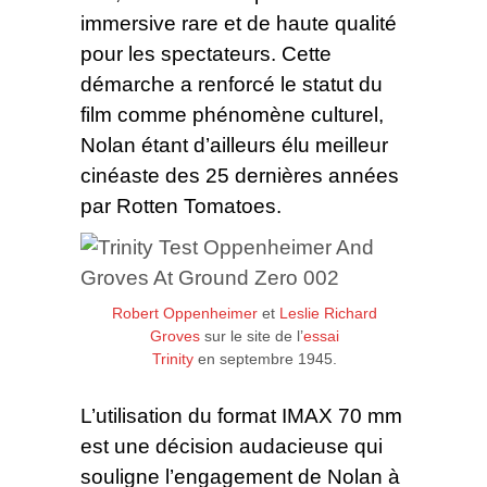
immersive rare et de haute qualité
pour les spectateurs. Cette
démarche a renforcé le statut du
film comme phénomène culturel,
Nolan étant d’ailleurs élu meilleur
cinéaste des 25 dernières années
par Rotten Tomatoes.
Robert Oppenheimer
et
Leslie Richard
Groves
sur le site de l’
essai
Trinity
en septembre 1945.
L’utilisation du format IMAX 70 mm
est une décision audacieuse qui
souligne l’engagement de Nolan à