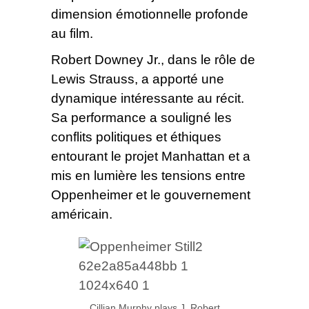
dimension émotionnelle profonde
au film.
Robert Downey Jr., dans le rôle de
Lewis Strauss, a apporté une
dynamique intéressante au récit.
Sa performance a souligné les
conflits politiques et éthiques
entourant le projet Manhattan et a
mis en lumière les tensions entre
Oppenheimer et le gouvernement
américain.
Cillian Murphy plays J. Robert