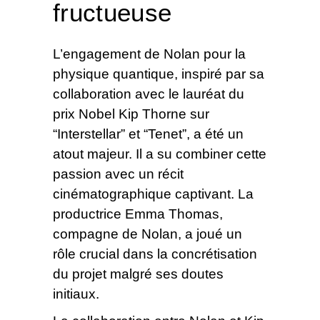
fructueuse
L’engagement de Nolan pour la
physique quantique, inspiré par sa
collaboration avec le lauréat du
prix Nobel Kip Thorne sur
“Interstellar” et “Tenet”, a été un
atout majeur. Il a su combiner cette
passion avec un récit
cinématographique captivant. La
productrice Emma Thomas,
compagne de Nolan, a joué un
rôle crucial dans la concrétisation
du projet malgré ses doutes
initiaux.