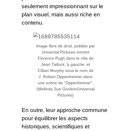
seulement impressionnant sur le
plan visuel, mais aussi riche en
contenu.
Image libre de droit, publiée par
Universal Pictures montre
Florence Pugh dans le rôle de
Jean Tatlock, à gauche, et
Cillian Murphy sous le nom de
J. Robert Oppenheimer dans
une scène de “Oppenheimer”.
(Melinda Sue Gordon/Universal
Pictures)
En outre, leur approche commune
pour équilibrer les aspects
historiques, scientifiques et