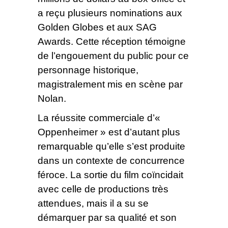
a reçu plusieurs nominations aux
Golden Globes et aux SAG
Awards. Cette réception témoigne
de l’engouement du public pour ce
personnage historique,
magistralement mis en scène par
Nolan.
La réussite commerciale d’«
Oppenheimer » est d’autant plus
remarquable qu’elle s’est produite
dans un contexte de concurrence
féroce. La sortie du film coïncidait
avec celle de productions très
attendues, mais il a su se
démarquer par sa qualité et son