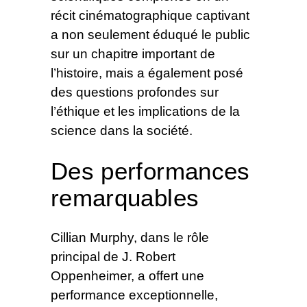
récit cinématographique captivant
a non seulement éduqué le public
sur un chapitre important de
l’histoire, mais a également posé
des questions profondes sur
l’éthique et les implications de la
science dans la société.
Des performances
remarquables
Cillian Murphy, dans le rôle
principal de J. Robert
Oppenheimer, a offert une
performance exceptionnelle,