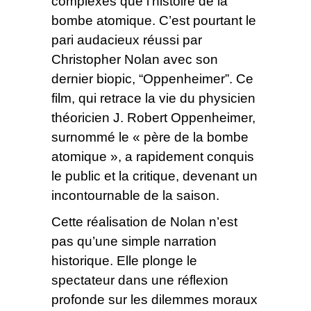
complexes que l’histoire de la
bombe atomique. C’est pourtant le
pari audacieux réussi par
Christopher Nolan avec son
dernier biopic, “Oppenheimer”. Ce
film, qui retrace la vie du physicien
théoricien J. Robert Oppenheimer,
surnommé le « père de la bombe
atomique », a rapidement conquis
le public et la critique, devenant un
incontournable de la saison.
Cette réalisation de Nolan n’est
pas qu’une simple narration
historique. Elle plonge le
spectateur dans une réflexion
profonde sur les dilemmes moraux