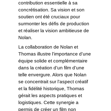
contribution essentielle à sa
concrétisation. Sa vision et son
soutien ont été cruciaux pour
surmonter les défis de production
et réaliser la vision ambitieuse de
Nolan.
La collaboration de Nolan et
Thomas illustre l’importance d’une
équipe solide et complémentaire
dans la création d’un film d’une
telle envergure. Alors que Nolan
se concentrait sur l’aspect créatif
et la fidélité historique, Thomas
gérait les aspects pratiques et
logistiques. Cette synergie a
permis de créer un film non