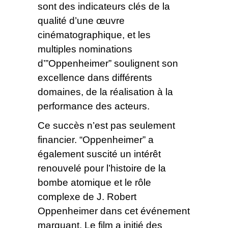
sont des indicateurs clés de la
qualité d’une œuvre
cinématographique, et les
multiples nominations
d’”Oppenheimer” soulignent son
excellence dans différents
domaines, de la réalisation à la
performance des acteurs.
Ce succès n’est pas seulement
financier. “Oppenheimer” a
également suscité un intérêt
renouvelé pour l’histoire de la
bombe atomique et le rôle
complexe de J. Robert
Oppenheimer dans cet événement
marquant. Le film a initié des