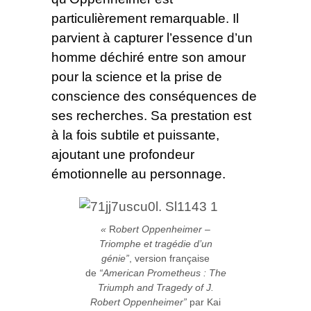
particulièrement remarquable. Il
parvient à capturer l’essence d’un
homme déchiré entre son amour
pour la science et la prise de
conscience des conséquences de
ses recherches. Sa prestation est
à la fois subtile et puissante,
ajoutant une profondeur
émotionnelle au personnage.
«
R
obert Oppenheimer –
Triomphe et tragédie d’un
génie”
, version française
de
“American Prometheus : The
Triumph and Tragedy of J.
Robert Oppenheimer”
par Kai