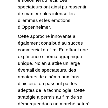
émotionnel du récit. Les
spectateurs ont ainsi pu ressentir
de manière plus intense les
dilemmes et les émotions
d’Oppenheimer.
Cette approche innovante a
également contribué au succès
commercial du film. En offrant une
expérience cinématographique
unique, Nolan a attiré un large
éventail de spectateurs, des
amateurs de cinéma aux fans
d’histoire, en passant par les
adeptes de la technologie. Cette
stratégie a permis au film de se
démarquer dans un marché saturé