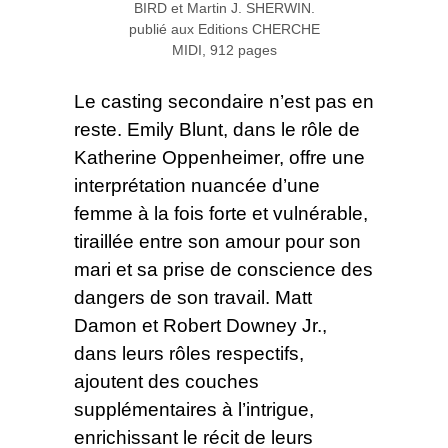
BIRD et Martin J. SHERWIN.
publié aux Editions CHERCHE
MIDI, 912 pages
Le casting secondaire n’est pas en
reste. Emily Blunt, dans le rôle de
Katherine Oppenheimer, offre une
interprétation nuancée d’une
femme à la fois forte et vulnérable,
tiraillée entre son amour pour son
mari et sa prise de conscience des
dangers de son travail. Matt
Damon et Robert Downey Jr.,
dans leurs rôles respectifs,
ajoutent des couches
supplémentaires à l’intrigue,
enrichissant le récit de leurs