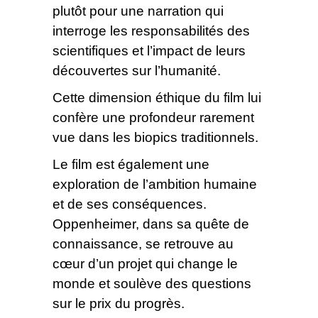
plutôt pour une narration qui
interroge les responsabilités des
scientifiques et l’impact de leurs
découvertes sur l’humanité.
Cette dimension éthique du film lui
confère une profondeur rarement
vue dans les biopics traditionnels.
Le film est également une
exploration de l’ambition humaine
et de ses conséquences.
Oppenheimer, dans sa quête de
connaissance, se retrouve au
cœur d’un projet qui change le
monde et soulève des questions
sur le prix du progrès.