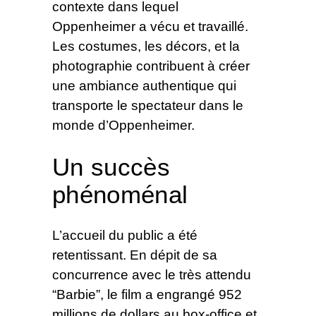
contexte dans lequel
Oppenheimer a vécu et travaillé.
Les costumes, les décors, et la
photographie contribuent à créer
une ambiance authentique qui
transporte le spectateur dans le
monde d’Oppenheimer.
Un succès
phénoménal
L’accueil du public a été
retentissant. En dépit de sa
concurrence avec le très attendu
“Barbie”, le film a engrangé 952
millions de dollars au box-office et