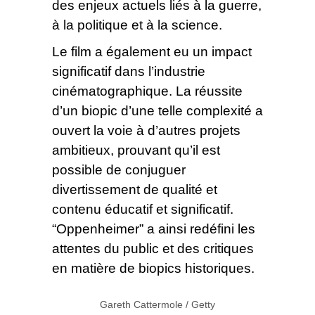
des enjeux actuels liés à la guerre,
à la politique et à la science.
Le film a également eu un impact
significatif dans l’industrie
cinématographique. La réussite
d’un biopic d’une telle complexité a
ouvert la voie à d’autres projets
ambitieux, prouvant qu’il est
possible de conjuguer
divertissement de qualité et
contenu éducatif et significatif.
“Oppenheimer” a ainsi redéfini les
attentes du public et des critiques
en matière de biopics historiques.
Gareth Cattermole / Getty