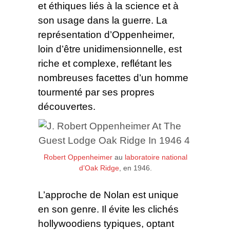
et éthiques liés à la science et à
son usage dans la guerre. La
représentation d’Oppenheimer,
loin d’être unidimensionnelle, est
riche et complexe, reflétant les
nombreuses facettes d’un homme
tourmenté par ses propres
découvertes.
Robert Oppenheimer
au
laboratoire national
d’Oak Ridge
, en 1946.
L’approche de Nolan est unique
en son genre. Il évite les clichés
hollywoodiens typiques, optant