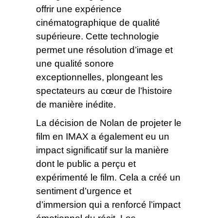
offrir une expérience
cinématographique de qualité
supérieure. Cette technologie
permet une résolution d’image et
une qualité sonore
exceptionnelles, plongeant les
spectateurs au cœur de l’histoire
de manière inédite.
La décision de Nolan de projeter le
film en IMAX a également eu un
impact significatif sur la manière
dont le public a perçu et
expérimenté le film. Cela a créé un
sentiment d’urgence et
d’immersion qui a renforcé l’impact