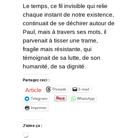
Le temps, ce fil invisible qui relie
chaque instant de notre existence,
continuait de se déchirer autour de
Paul, mais à travers ses mots, il
parvenait à tisser une trame,
fragile mais résistante, qui
témoignait de sa lutte, de son
humanité, de sa dignité.
Partagez ceci :
Threads
E-mail
Article
Telegram
WhatsApp
Imprimer
J’aime ça :
Chargement…