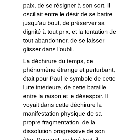
paix, de se résigner à son sort. Il
oscillait entre le désir de se battre
jusqu’au bout, de préserver sa
dignité à tout prix, et la tentation de
tout abandonner, de se laisser
glisser dans l’oubli.
La déchirure du temps, ce
phénomène étrange et perturbant,
était pour Paul le symbole de cette
lutte intérieure, de cette bataille
entre la raison et le désespoir. Il
voyait dans cette déchirure la
manifestation physique de sa
propre fragmentation, de la
dissolution progressive de son
être. Pourtant, malgré tout, il