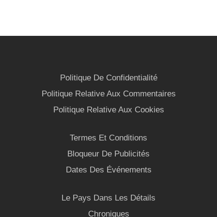
Politique De Confidentialité
Politique Relative Aux Commentaires
Politique Relative Aux Cookies
Termes Et Conditions
Bloqueur De Publicités
Dates Des Événements
Le Pays Dans Les Détails
Chroniques