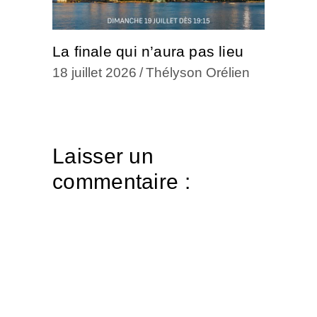
La finale qui n’aura pas lieu
18 juillet 2026
Thélyson Orélien
Laisser un
commentaire :