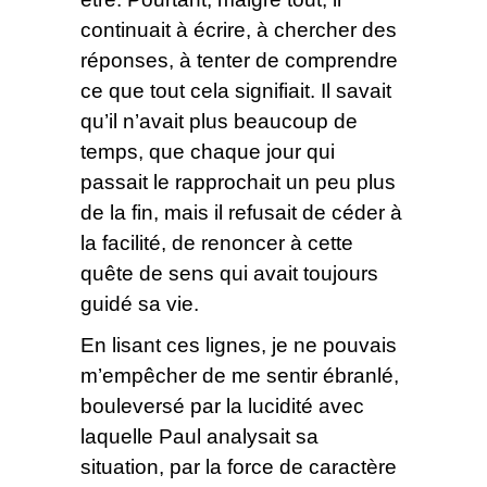
continuait à écrire, à chercher des
réponses, à tenter de comprendre
ce que tout cela signifiait. Il savait
qu’il n’avait plus beaucoup de
temps, que chaque jour qui
passait le rapprochait un peu plus
de la fin, mais il refusait de céder à
la facilité, de renoncer à cette
quête de sens qui avait toujours
guidé sa vie.
En lisant ces lignes, je ne pouvais
m’empêcher de me sentir ébranlé,
bouleversé par la lucidité avec
laquelle Paul analysait sa
situation, par la force de caractère