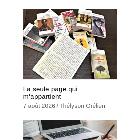
La seule page qui
m’appartient
7 août 2026
Thélyson Orélien