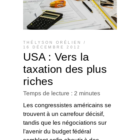
THÉLYSON ORÉLIEN
16 DÉCEMBRE 2012
USA : Vers la
taxation des plus
riches
Temps de lecture :
2
minutes
Les congressistes américains se
trouvent à un carrefour décisif,
tandis que les négociations sur
l’avenir du budget fédéral