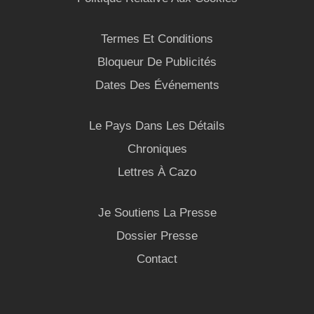
Termes Et Conditions
Bloqueur De Publicités
Dates Des Événements
Le Pays Dans Les Détails
Chroniques
Lettres À Cazo
Je Soutiens La Presse
Dossier Presse
Contact