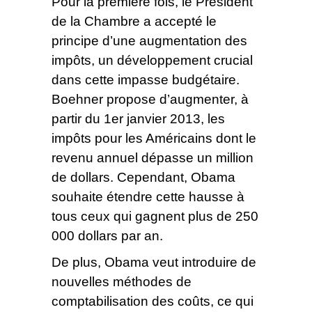
Pour la première fois, le Président
de la Chambre a accepté le
principe d’une augmentation des
impôts, un développement crucial
dans cette impasse budgétaire.
Boehner propose d’augmenter, à
partir du 1er janvier 2013, les
impôts pour les Américains dont le
revenu annuel dépasse un million
de dollars. Cependant, Obama
souhaite étendre cette hausse à
tous ceux qui gagnent plus de 250
000 dollars par an.
De plus, Obama veut introduire de
nouvelles méthodes de
comptabilisation des coûts, ce qui