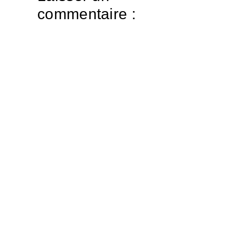
commentaire :