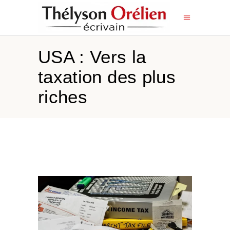
USA : Vers la
taxation des plus
riches