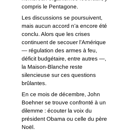
compris le Pentagone.
Les discussions se poursuivent,
mais aucun accord n’a encore été
conclu. Alors que les crises
continuent de secouer l’Amérique
— régulation des armes à feu,
déficit budgétaire, entre autres —,
la Maison-Blanche reste
silencieuse sur ces questions
brûlantes.
En ce mois de décembre, John
Boehner se trouve confronté à un
dilemme : écouter la voix du
président Obama ou celle du père
Noël.