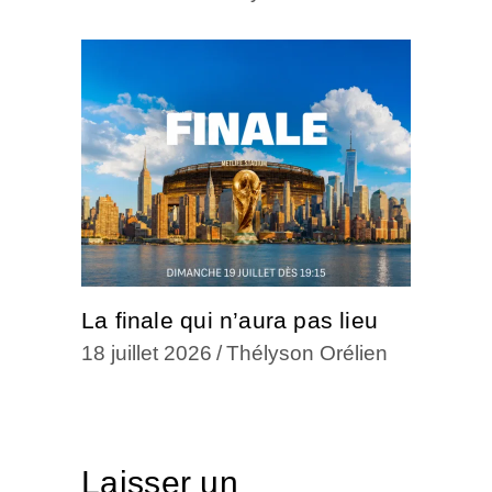
La finale qui n’aura pas lieu
18 juillet 2026
Thélyson Orélien
Laisser un