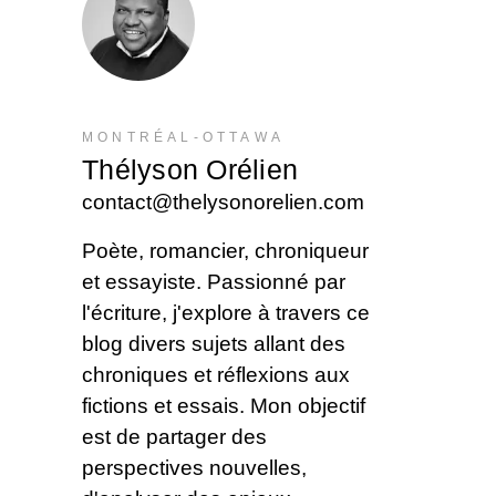
MONTRÉAL-OTTAWA
Thélyson Orélien
contact@thelysonorelien.com
Poète, romancier, chroniqueur
et essayiste. Passionné par
l'écriture, j'explore à travers ce
blog divers sujets allant des
chroniques et réflexions aux
fictions et essais. Mon objectif
est de partager des
perspectives nouvelles,