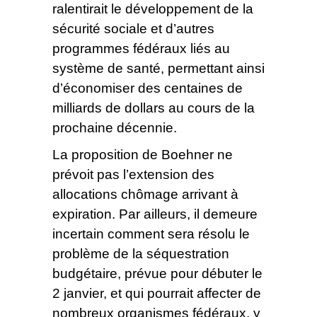
ralentirait le développement de la
sécurité sociale et d’autres
programmes fédéraux liés au
système de santé, permettant ainsi
d’économiser des centaines de
milliards de dollars au cours de la
prochaine décennie.
La proposition de Boehner ne
prévoit pas l’extension des
allocations chômage arrivant à
expiration. Par ailleurs, il demeure
incertain comment sera résolu le
problème de la séquestration
budgétaire, prévue pour débuter le
2 janvier, et qui pourrait affecter de
nombreux organismes fédéraux, y