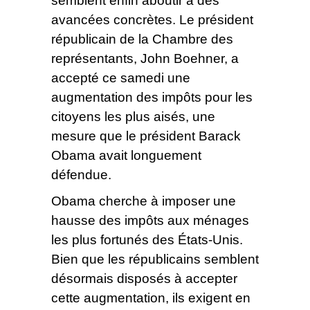
semblent enfin aboutir à des
avancées concrètes. Le président
républicain de la Chambre des
représentants, John Boehner, a
accepté ce samedi une
augmentation des impôts pour les
citoyens les plus aisés, une
mesure que le président Barack
Obama avait longuement
défendue.
Obama cherche à imposer une
hausse des impôts aux ménages
les plus fortunés des États-Unis.
Bien que les républicains semblent
désormais disposés à accepter
cette augmentation, ils exigent en