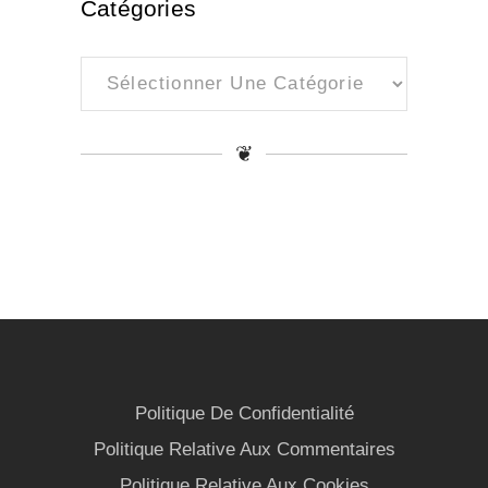
Catégories
Catégories
❦
Politique De Confidentialité
Politique Relative Aux Commentaires
Politique Relative Aux Cookies