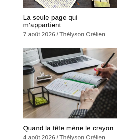
La seule page qui
m’appartient
7 août 2026
Thélyson Orélien
Quand la tête mène le crayon
4 août 2026
Thélyson Orélien