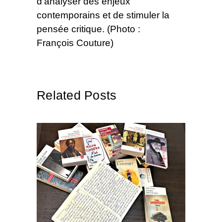
d'analyser des enjeux
contemporains et de stimuler la
pensée critique. (Photo :
François Couture)
Related Posts