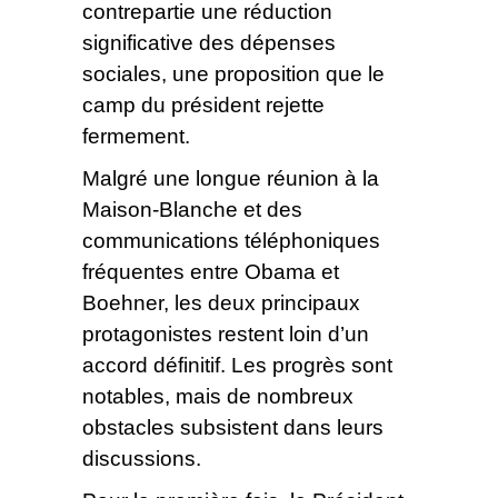
contrepartie une réduction
significative des dépenses
sociales, une proposition que le
camp du président rejette
fermement.
Malgré une longue réunion à la
Maison-Blanche et des
communications téléphoniques
fréquentes entre Obama et
Boehner, les deux principaux
protagonistes restent loin d’un
accord définitif. Les progrès sont
notables, mais de nombreux
obstacles subsistent dans leurs
discussions.