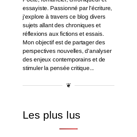
essayiste. Passionné par l'écriture,
j'explore à travers ce blog divers
sujets allant des chroniques et
réflexions aux fictions et essais.
Mon objectif est de partager des
perspectives nouvelles, d'analyser
des enjeux contemporains et de
stimuler la pensée critique...
❦
Les plus lus