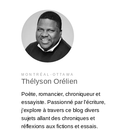
MONTRÉAL-OTTAWA
Thélyson Orélien
Poète, romancier, chroniqueur et
essayiste. Passionné par l'écriture,
j'explore à travers ce blog divers
sujets allant des chroniques et
réflexions aux fictions et essais.