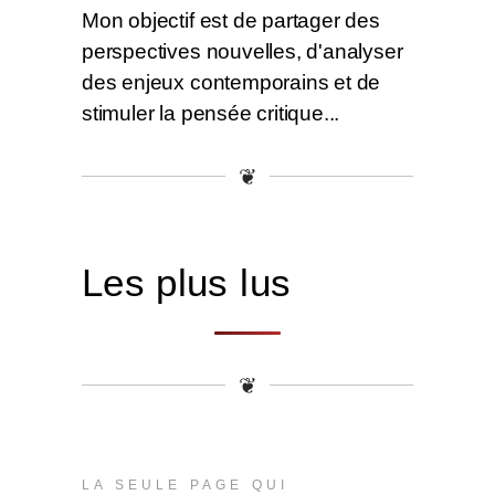
Mon objectif est de partager des
perspectives nouvelles, d'analyser
des enjeux contemporains et de
stimuler la pensée critique...
❦
Les plus lus
❦
LA SEULE PAGE QUI