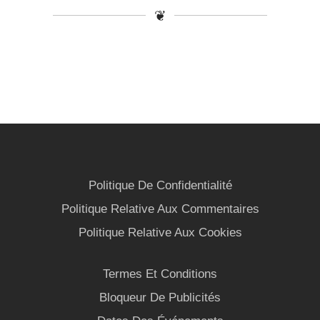
❦
Politique De Confidentialité
Politique Relative Aux Commentaires
Politique Relative Aux Cookies
Termes Et Conditions
Bloqueur De Publicités