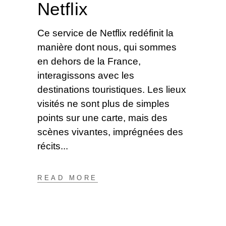
Netflix
Ce service de Netflix redéfinit la
manière dont nous, qui sommes
en dehors de la France,
interagissons avec les
destinations touristiques. Les lieux
visités ne sont plus de simples
points sur une carte, mais des
scènes vivantes, imprégnées des
récits
READ MORE