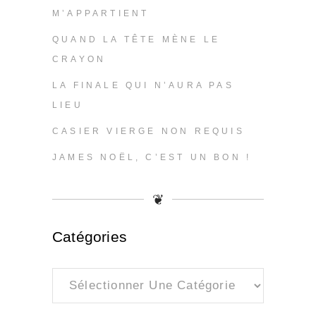
M’APPARTIENT
QUAND LA TÊTE MÈNE LE
CRAYON
LA FINALE QUI N’AURA PAS
LIEU
CASIER VIERGE NON REQUIS
JAMES NOËL, C’EST UN BON !
❦
Catégories
Catégories