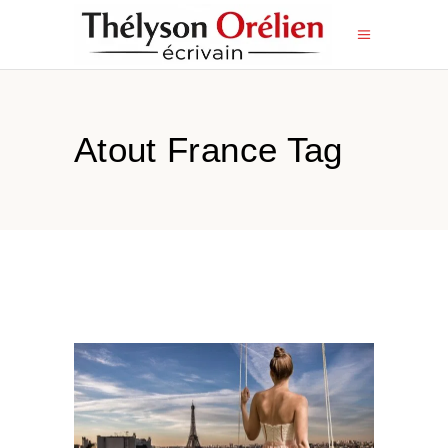
Atout France Tag