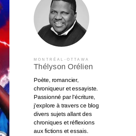
MONTRÉAL-OTTAWA
Thélyson Orélien
Poète, romancier,
chroniqueur et essayiste.
Passionné par l'écriture,
j'explore à travers ce blog
divers sujets allant des
chroniques et réflexions
aux fictions et essais.