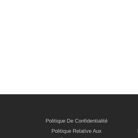
Politique De Confidentialité
Politique Relative Aux