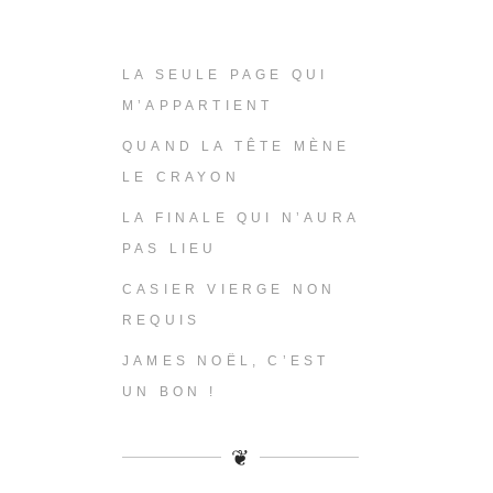
LA SEULE PAGE QUI
M’APPARTIENT
QUAND LA TÊTE MÈNE
LE CRAYON
LA FINALE QUI N’AURA
PAS LIEU
CASIER VIERGE NON
REQUIS
JAMES NOËL, C’EST
UN BON !
❦