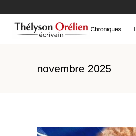
Accueil
Chroniques
novembre 2025