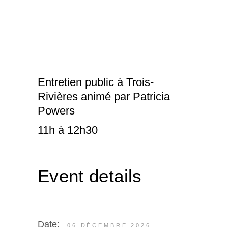
Entretien public à Trois-
Rivières animé par Patricia
Powers
11h à 12h30
Event details
Date:
06 DÉCEMBRE 2026.