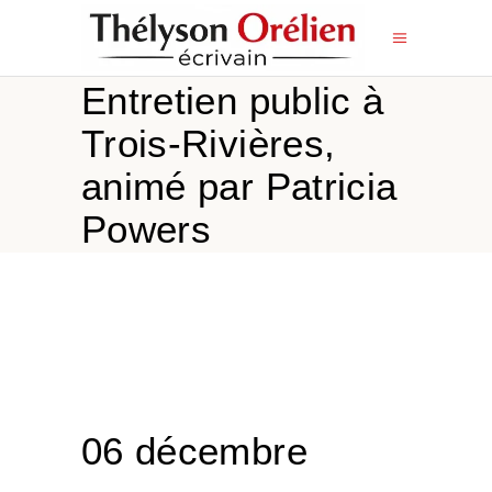
Entretien public à
Trois-Rivières,
animé par Patricia
Powers
06 décembre