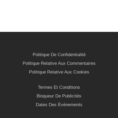
Politique De Confidentialité
Politique Relative Aux Commentaires
Politique Relative Aux Cookies
Termes Et Conditions
Bloqueur De Publicités
Dates Des Événements