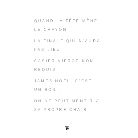
QUAND LA TÊTE MÈNE
LE CRAYON
LA FINALE QUI N’AURA
PAS LIEU
CASIER VIERGE NON
REQUIS
JAMES NOËL, C’EST
UN BON !
ON NE PEUT MENTIR À
SA PROPRE CHAIR
❦