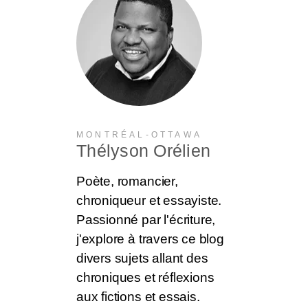
MONTRÉAL-OTTAWA
Thélyson Orélien
Poète, romancier,
chroniqueur et essayiste.
Passionné par l'écriture,
j'explore à travers ce blog
divers sujets allant des
chroniques et réflexions
aux fictions et essais.