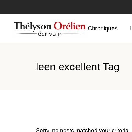
Accueil
Chroniques
leen excellent Tag
Sorry, no posts matched your criteria.