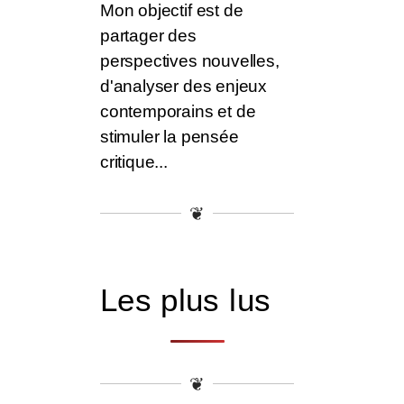
Mon objectif est de
partager des
perspectives nouvelles,
d'analyser des enjeux
contemporains et de
stimuler la pensée
critique...
❦
Les plus lus
❦