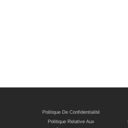
Politique De Confidentialité
Politique Relative Aux