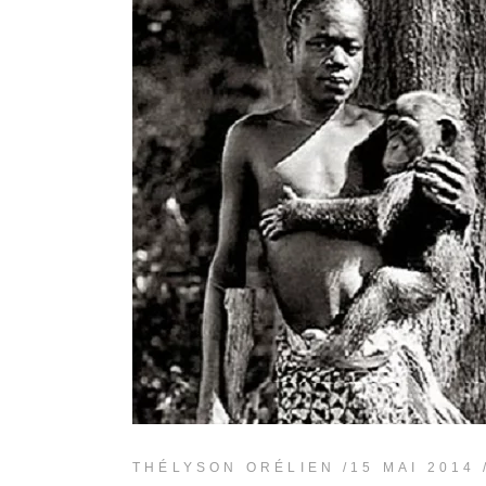
THÉLYSON ORÉLIEN
15 MAI 2014