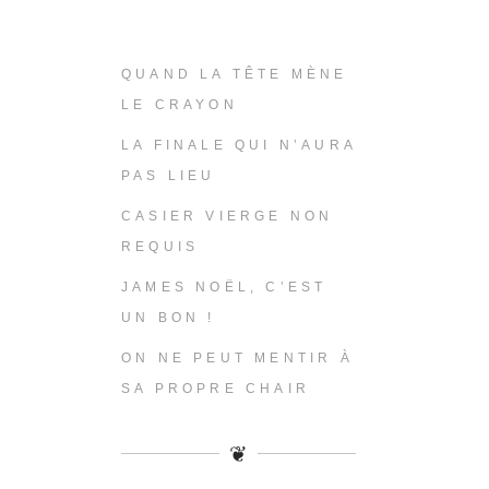
QUAND LA TÊTE MÈNE
LE CRAYON
LA FINALE QUI N’AURA
PAS LIEU
CASIER VIERGE NON
REQUIS
JAMES NOËL, C’EST
UN BON !
ON NE PEUT MENTIR À
SA PROPRE CHAIR
❦