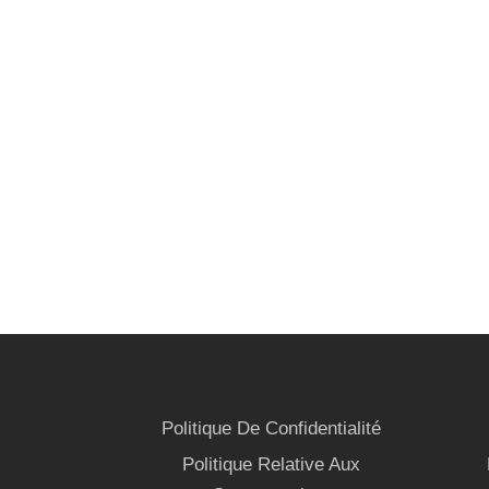
Politique De Confidentialité
Politique Relative Aux