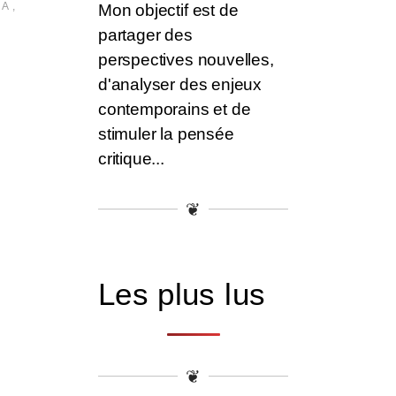
NA
,
Mon objectif est de
partager des
perspectives nouvelles,
d'analyser des enjeux
contemporains et de
stimuler la pensée
critique...
❦
Les plus lus
❦