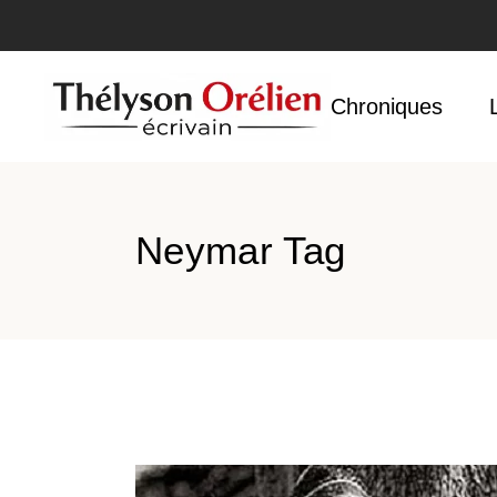
Accueil
Chroniques
Neymar Tag