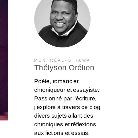
MONTRÉAL-OTTAWA
Thélyson Orélien
Poète, romancier,
chroniqueur et essayiste.
Passionné par l'écriture,
j'explore à travers ce blog
divers sujets allant des
chroniques et réflexions
aux fictions et essais.