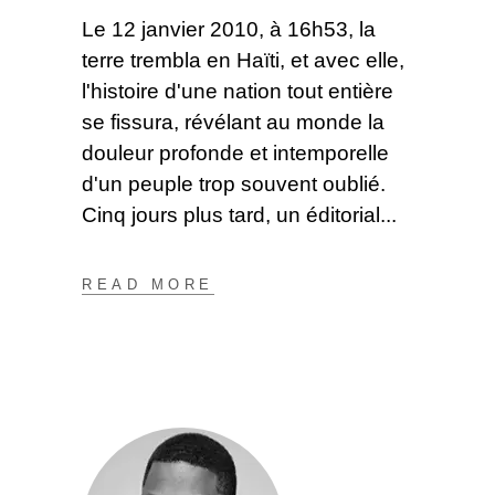
Le 12 janvier 2010, à 16h53, la
terre trembla en Haïti, et avec elle,
l'histoire d'une nation tout entière
se fissura, révélant au monde la
douleur profonde et intemporelle
d'un peuple trop souvent oublié.
Cinq jours plus tard, un éditorial
READ MORE