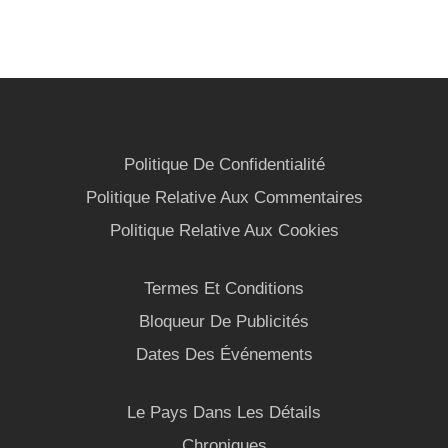
Politique De Confidentialité
Politique Relative Aux Commentaires
Politique Relative Aux Cookies
Termes Et Conditions
Bloqueur De Publicités
Dates Des Événements
Le Pays Dans Les Détails
Chroniques