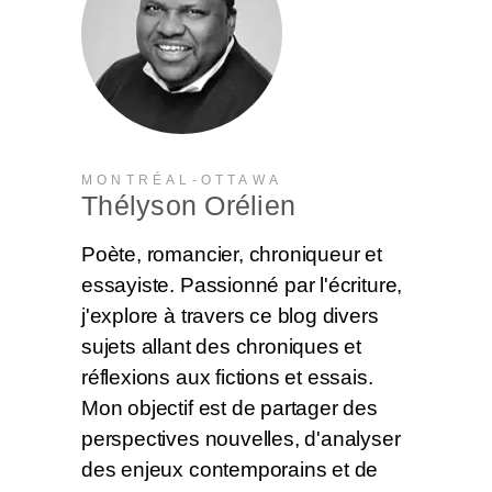
MONTRÉAL-OTTAWA
Thélyson Orélien
Poète, romancier, chroniqueur et
essayiste. Passionné par l'écriture,
j'explore à travers ce blog divers
sujets allant des chroniques et
réflexions aux fictions et essais.
Mon objectif est de partager des
perspectives nouvelles, d'analyser
des enjeux contemporains et de