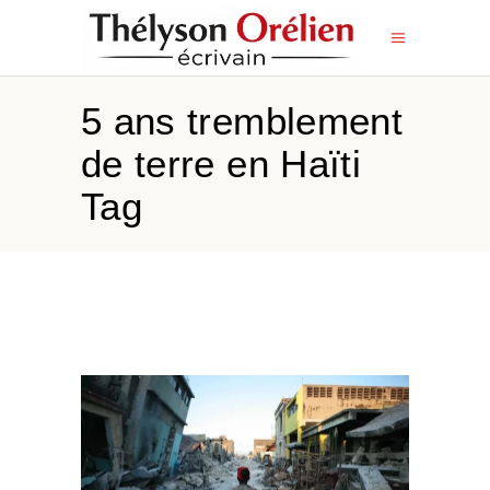
5 ans tremblement
de terre en Haïti
Tag