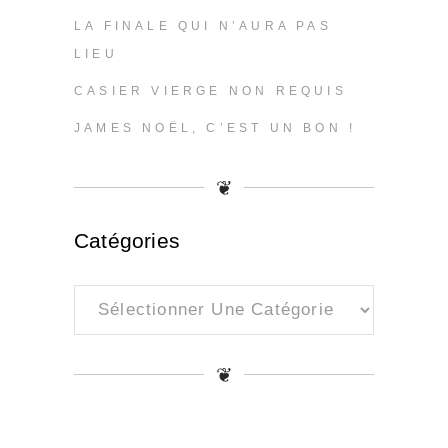
LA FINALE QUI N’AURA PAS
LIEU
CASIER VIERGE NON REQUIS
JAMES NOËL, C’EST UN BON !
❦
Catégories
Catégories
❦