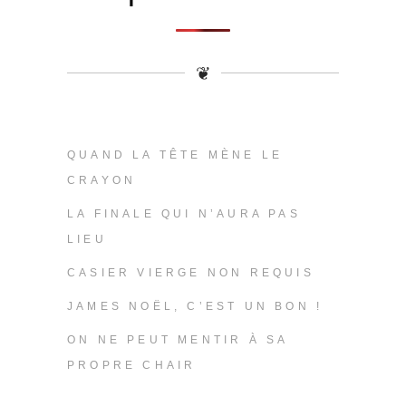
❦
QUAND LA TÊTE MÈNE LE
CRAYON
LA FINALE QUI N’AURA PAS
LIEU
CASIER VIERGE NON REQUIS
JAMES NOËL, C’EST UN BON !
ON NE PEUT MENTIR À SA
PROPRE CHAIR