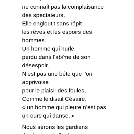
ne connaît pas la complaisance
des spectateurs,
Elle engloutit sans répit
les rêves et les espoirs des
hommes.
Un homme qui hurle,
perdu dans l’abîme de son
désespoir,
N’est pas une bête que l’on
apprivoise
pour le plaisir des foules,
Comme le disait Césaire,
« un homme qui pleure n’est pas
un ours qui danse. »
Nous serons les gardiens