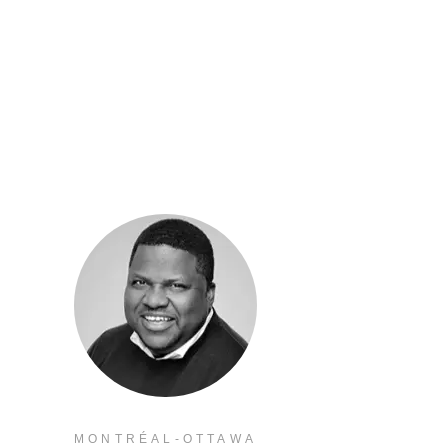
MONTRÉAL-OTTAWA