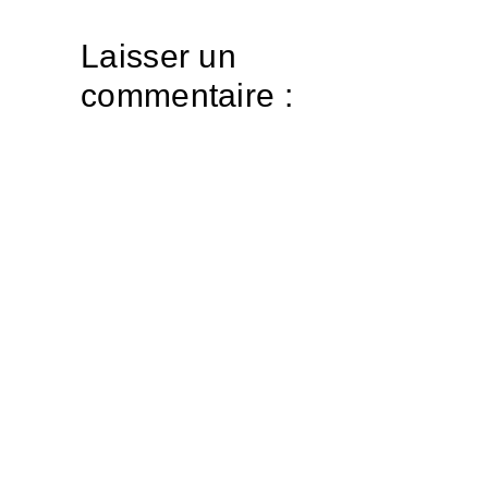
Laisser un
commentaire :