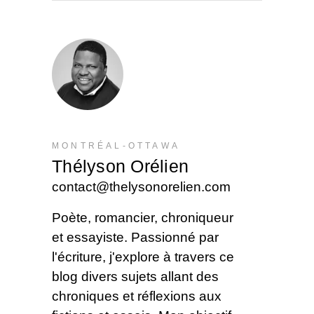
MONTRÉAL-OTTAWA
Thélyson Orélien
contact@thelysonorelien.com
Poète, romancier, chroniqueur
et essayiste. Passionné par
l'écriture, j'explore à travers ce
blog divers sujets allant des
chroniques et réflexions aux