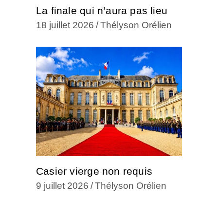
La finale qui n’aura pas lieu
18 juillet 2026
Thélyson Orélien
Casier vierge non requis
9 juillet 2026
Thélyson Orélien