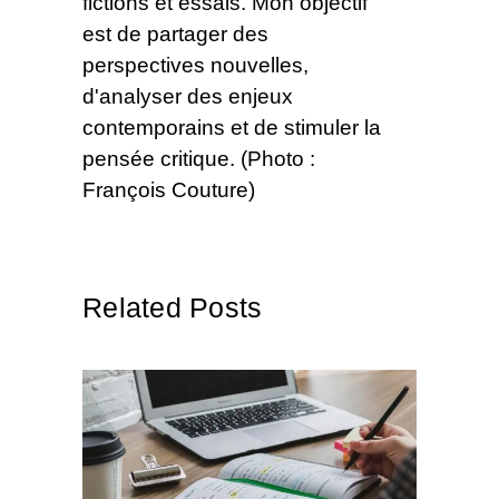
fictions et essais. Mon objectif
est de partager des
perspectives nouvelles,
d'analyser des enjeux
contemporains et de stimuler la
pensée critique. (Photo :
François Couture)
Related Posts