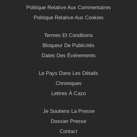
Politique Relative Aux Commentaires
Politique Relative Aux Cookies
Termes Et Conditions
Bloqueur De Publicités
Dates Des Événements
Le Pays Dans Les Détails
Chroniques
Lettres À Cazo
Je Soutiens La Presse
Dossier Presse
Contact