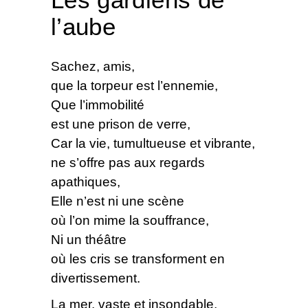
l’aube
Sachez, amis,
que la torpeur est l’ennemie,
Que l’immobilité
est une prison de verre,
Car la vie, tumultueuse et vibrante,
ne s’offre pas aux regards
apathiques,
Elle n’est ni une scène
où l’on mime la souffrance,
Ni un théâtre
où les cris se transforment en
divertissement.
La mer, vaste et insondable,