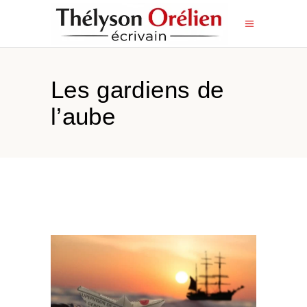
Les gardiens de
l’aube