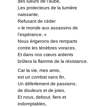
des lueurs de l’aube,
Les protecteurs de la lumière
naissante,
Refusant de céder
« le monde aux assassins de
l’espérance, »
Nous érigerons des remparts
contre les ténèbres voraces,
Et dans nos cœurs ardents
brûlera la flamme de la résistance.
Car la vie, mes amis,
est un combat sans fin,
Un déferlement de passions,
de douleurs et de joies,
Et nous, debout, fiers et
indomptables,