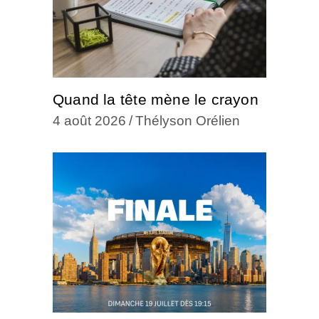
Quand la tête mène le crayon
4 août 2026
Thélyson Orélien