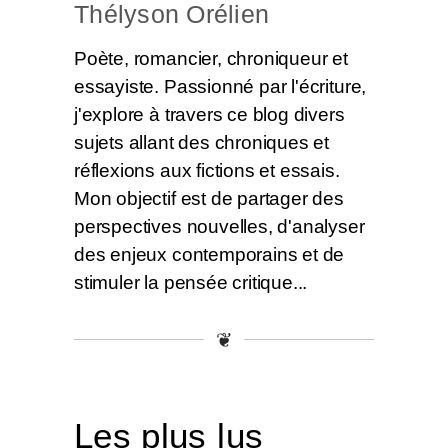
Thélyson Orélien
Poète, romancier, chroniqueur et
essayiste. Passionné par l'écriture,
j'explore à travers ce blog divers
sujets allant des chroniques et
réflexions aux fictions et essais.
Mon objectif est de partager des
perspectives nouvelles, d'analyser
des enjeux contemporains et de
stimuler la pensée critique...
❦
Les plus lus