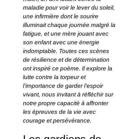
maladie pour voir le lever du soleil,
une infirmière dont le sourire
illuminait chaque journée malgré la
fatigue, et une mère jouant avec
son enfant avec une énergie
indomptable. Toutes ces scènes
de résilience et de détermination
ont inspiré ce poème. Il explore la
lutte contre la torpeur et
l’importance de garder l’espoir
vivant, nous invitant à réfléchir sur
notre propre capacité à affronter
les épreuves de la vie avec
courage et persévérance.
Les gardiens de